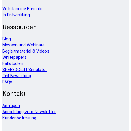
Vollständige Freigabe
In Entwicklung
Ressourcen
Blog
Messen und Webinare
Begleitmaterial & Videos
Whitepapers
Fallstudien
SPEE3DCraft Simulator
Teil Bewertung
FAQs
Kontakt
Anfragen
Anmeldung zum Newsletter
Kundenbetreuung