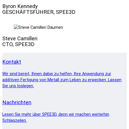
Byron Kennedy
GESCHÄFTSFÜHRER, SPEE3D
Steve Camilleri
CTO, SPEE3D
Kontakt
Wir sind bereit, Ihnen dabei zu helfen, Ihre Anwendung zur
additiven Fertigung von Metall zum Leben zu erwecken. Lassen
Sie uns loslegen.
Nachrichten
Lesen Sie mehr über SPEE3D, denn wir machen weiterhin
Schlagzeilen.