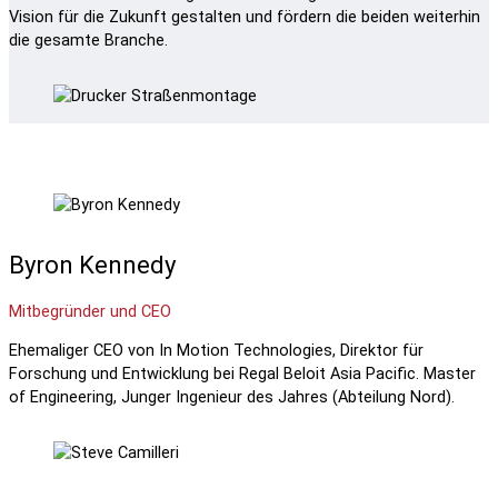
Vision für die Zukunft gestalten und fördern die beiden weiterhin
die gesamte Branche.
Byron Kennedy
Mitbegründer und CEO
Ehemaliger CEO von In Motion Technologies, Direktor für
Forschung und Entwicklung bei Regal Beloit Asia Pacific. Master
of Engineering, Junger Ingenieur des Jahres (Abteilung Nord).