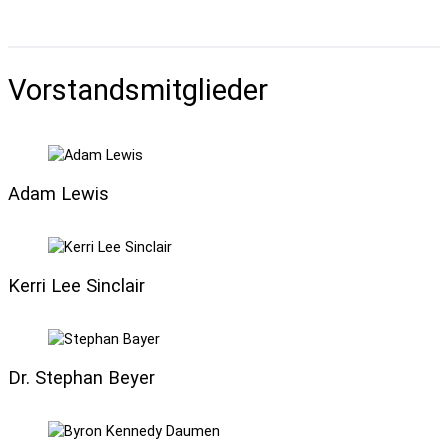
Vorstandsmitglieder
Adam Lewis
Kerri Lee Sinclair
Dr. Stephan Beyer