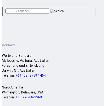
Kontakte
Weltweite Zentrale
Melbourne, Victoria, Australien
Forschung und Entwicklung
Darwin, NT, Australien
Telefon:
+61 (03) 8759 1464
Nord-Amerika
Wilmington, Delaware, USA
Telefon:
+1 877-908-9369