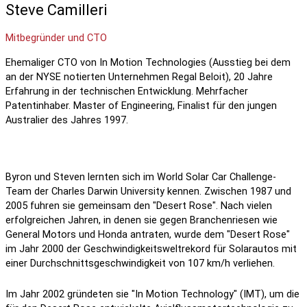
Steve Camilleri
Mitbegründer und CTO
Ehemaliger CTO von In Motion Technologies (Ausstieg bei dem
an der NYSE notierten Unternehmen Regal Beloit), 20 Jahre
Erfahrung in der technischen Entwicklung. Mehrfacher
Patentinhaber. Master of Engineering, Finalist für den jungen
Australier des Jahres 1997.
Byron und Steven lernten sich im World Solar Car Challenge-
Team der Charles Darwin University kennen. Zwischen 1987 und
2005 fuhren sie gemeinsam den "Desert Rose". Nach vielen
erfolgreichen Jahren, in denen sie gegen Branchenriesen wie
General Motors und Honda antraten, wurde dem "Desert Rose"
im Jahr 2000 der Geschwindigkeitsweltrekord für Solarautos mit
einer Durchschnittsgeschwindigkeit von 107 km/h verliehen.
Im Jahr 2002 gründeten sie "In Motion Technology" (IMT), um die