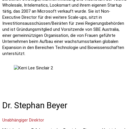
Wholesale, Intelematics, Looksmart und ihrem eigenen Startup
tätig, das 2007 an Microsoft verkauft wurde. Sie ist Non-
Executive Director für drei weitere Scale-ups, sitzt in
Investitionsausschüssen/Beiräten für zwei Regierungsbehörden
und ist Gründungsmitglied und Vorsitzende von SBE Australia,
einer gemeinnützigen Organisation, die von Frauen geführte
Unternehmen beim Aufbau einer wachstumsstarken globalen
Expansion in den Bereichen Technologie und Biowissenschaften
unterstützt.
Dr. Stephan Beyer
Unabhängiger Direktor