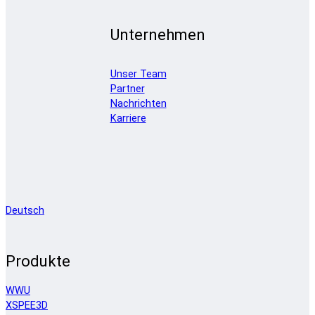
Unternehmen
Unser Team
Partner
Nachrichten
Karriere
Deutsch
Produkte
WWU
XSPEE3D