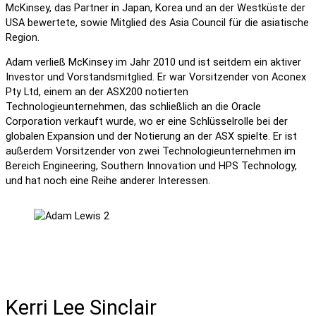
McKinsey, das Partner in Japan, Korea und an der Westküste der
USA bewertete, sowie Mitglied des Asia Council für die asiatische
Region.
Adam verließ McKinsey im Jahr 2010 und ist seitdem ein aktiver
Investor und Vorstandsmitglied. Er war Vorsitzender von Aconex
Pty Ltd, einem an der ASX200 notierten
Technologieunternehmen, das schließlich an die Oracle
Corporation verkauft wurde, wo er eine Schlüsselrolle bei der
globalen Expansion und der Notierung an der ASX spielte. Er ist
außerdem Vorsitzender von zwei Technologieunternehmen im
Bereich Engineering, Southern Innovation und HPS Technology,
und hat noch eine Reihe anderer Interessen.
Kerri Lee Sinclair