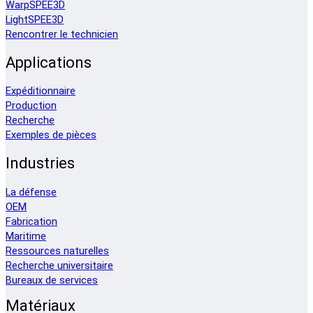
WarpSPEE3D
LightSPEE3D
Rencontrer le technicien
Applications
Expéditionnaire
Production
Recherche
Exemples de pièces
Industries
La défense
OEM
Fabrication
Maritime
Ressources naturelles
Recherche universitaire
Bureaux de services
Matériaux