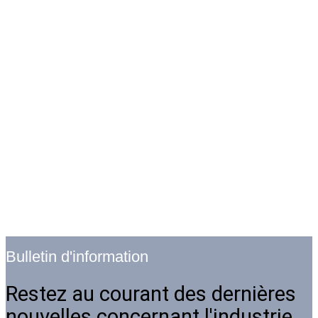
Bulletin d'information
Restez au courant des dernières
nouvelles concernant l'industrie