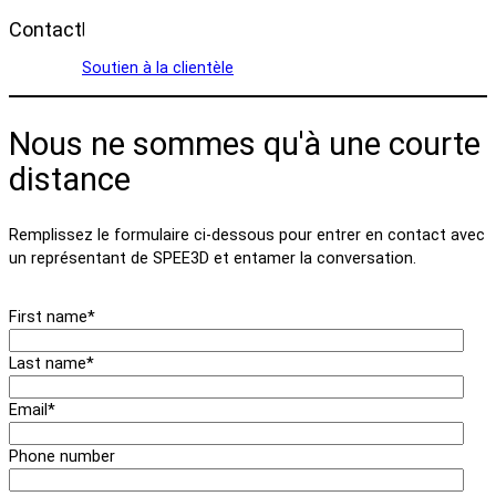
Contact
|
Soutien à la clientèle
Nous ne sommes qu'à une courte
distance
Remplissez le formulaire ci-dessous pour entrer en contact avec
un représentant de SPEE3D et entamer la conversation.
First name
*
Last name
*
Email
*
Phone number