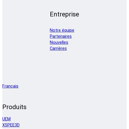
Entreprise
Notre équipe
Partenaires
Nouvelles
Carrières
Français
Produits
UEM
XSPEE3D