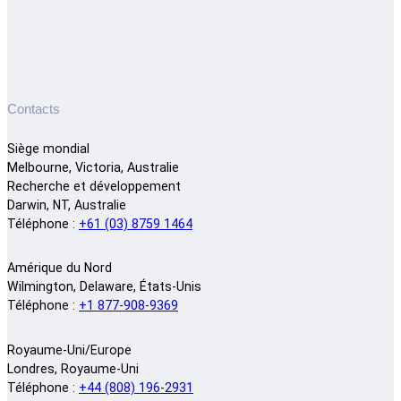
Contacts
Siège mondial
Melbourne, Victoria, Australie
Recherche et développement
Darwin, NT, Australie
Téléphone :
+61 (03) 8759 1464
Amérique du Nord
Wilmington, Delaware, États-Unis
Téléphone :
+1 877-908-9369
Royaume-Uni/Europe
Londres, Royaume-Uni
Téléphone :
+44 (808) 196-2931