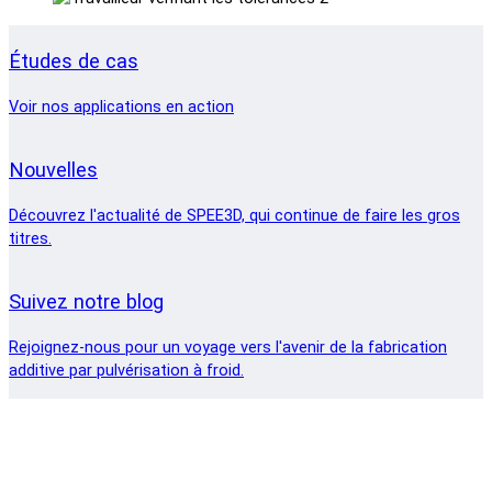
Études de cas
Voir nos applications en action
Nouvelles
Découvrez l'actualité de SPEE3D, qui continue de faire les gros
titres.
Suivez notre blog
Rejoignez-nous pour un voyage vers l'avenir de la fabrication
additive par pulvérisation à froid.