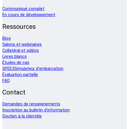
Communiqué complet
En cours de développement
Ressources
Blog
Salons et webinaires
Collatéral et vidéos
Livres blancs
Études de cas
SPEE3Simulateur d'embarcation
Évaluation partielle
FAQ
Contact
Demandes de renseignements
Inscription au bulletin d'information
Soutien à la clientèle