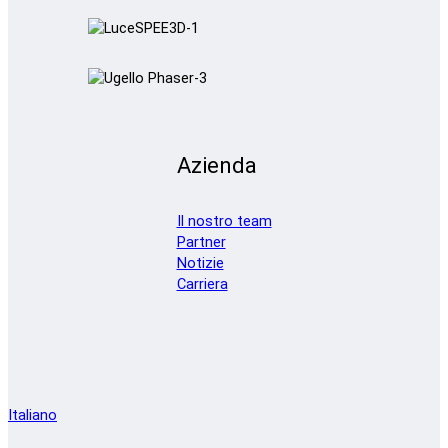
Azienda
Il nostro team
Partner
Notizie
Carriera
Italiano