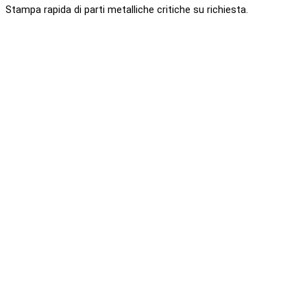
Stampa rapida di parti metalliche critiche su richiesta.