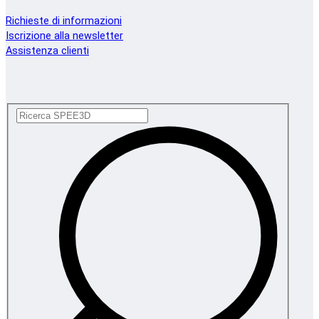
Richieste di informazioni
Iscrizione alla newsletter
Assistenza clienti