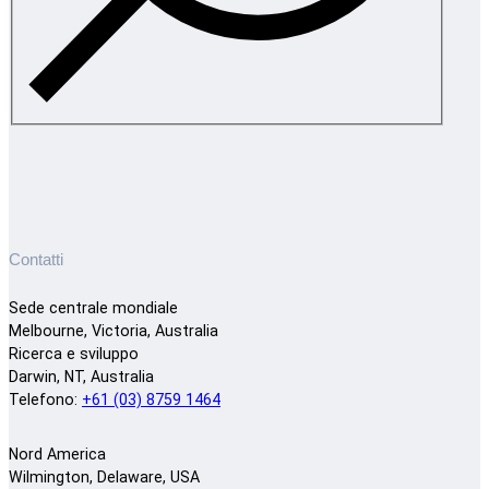
Contatti
Sede centrale mondiale
Melbourne, Victoria, Australia
Ricerca e sviluppo
Darwin, NT, Australia
Telefono:
+61 (03) 8759 1464
Nord America
Wilmington, Delaware, USA