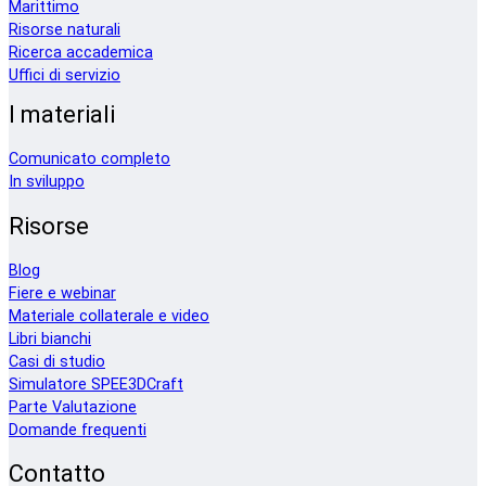
Marittimo
Risorse naturali
Ricerca accademica
Uffici di servizio
I materiali
Comunicato completo
In sviluppo
Risorse
Blog
Fiere e webinar
Materiale collaterale e video
Libri bianchi
Casi di studio
Simulatore SPEE3DCraft
Parte Valutazione
Domande frequenti
Contatto