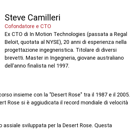
Steve Camilleri
Cofondatore e CTO
Ex CTO di In Motion Technologies (passata a Regal
Beloit, quotata al NYSE), 20 anni di esperienza nella
progettazione ingegneristica. Titolare di diversi
brevetti. Master in Ingegneria, giovane australiano
dell'anno finalista nel 1997.
rso insieme con la "Desert Rose" tra il 1987 e il 2005.
t Rose si è aggiudicata il record mondiale di velocità
o assiale sviluppata per la Desert Rose. Questa