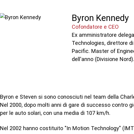
Byron Kennedy
Cofondatore e CEO
Ex amministratore delega
Technologies, direttore di
Pacific. Master of Engine
dell'anno (Divisione Nord)
Byron e Steven si sono conosciuti nel team della Charle
Nel 2000, dopo molti anni di gare di successo contro gi
per le auto solari, con una media di 107 km/h.
Nel 2002 hanno costituito "In Motion Technology" (IMT)