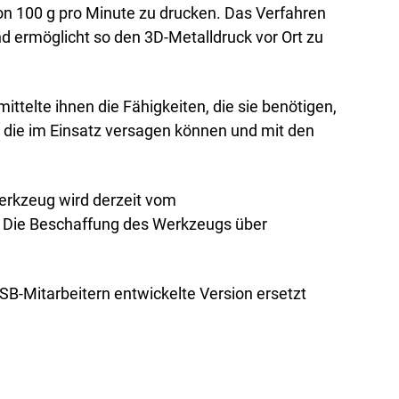
 von 100 g pro Minute zu drucken. Das Verfahren
nd ermöglicht so den 3D-Metalldruck vor Ort zu
telte ihnen die Fähigkeiten, die sie benötigen,
, die im Einsatz versagen können und mit den
erkzeug wird derzeit vom
. Die Beschaffung des Werkzeugs über
SB-Mitarbeitern entwickelte Version ersetzt