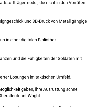
ftstoffträgermodul, die nicht in den Vorräten
esigngeschick und 3D-Druck von Metall gängige
 in einer digitalen Bibliothek
gänzen und die Fähigkeiten der Soldaten mit
erter Lösungen im taktischen Umfeld.
Möglichkeit geben, ihre Ausrüstung schnell
Oberstleutnant Wright.