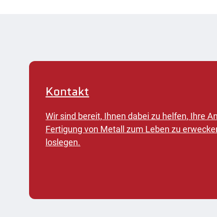
Kontakt
Wir sind bereit, Ihnen dabei zu helfen, Ihre
Fertigung von Metall zum Leben zu erwecke
loslegen.