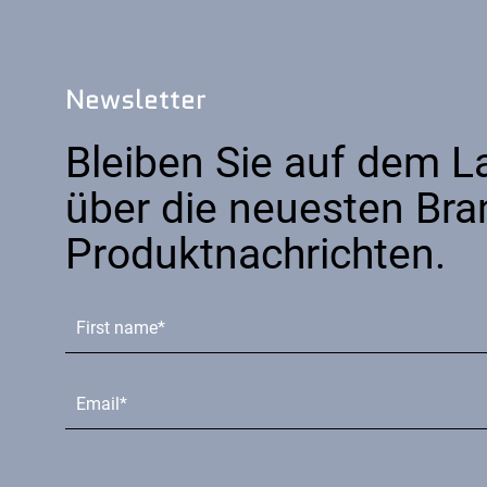
Newsletter
Bleiben Sie auf dem 
über die neuesten Bra
Produktnachrichten.