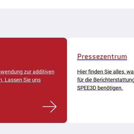
Pressezentrum
 Anwendung zur additiven
Hier finden Sie alles, wa
n. Lassen Sie uns
für die Berichterstattun
SPEE3D benötigen.