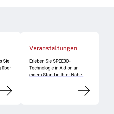
Veranstaltungen
s Sie
Erleben Sie SPEE3D-
g über
Technologie in Aktion an
einem Stand in Ihrer Nähe.