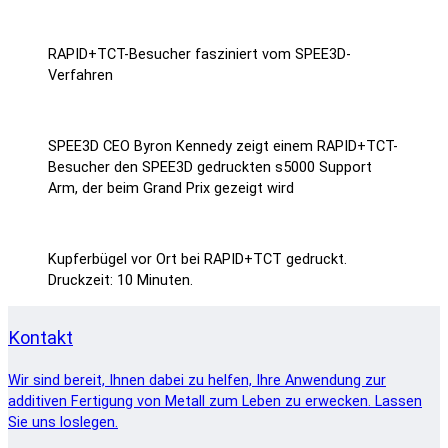
RAPID+TCT-Besucher fasziniert vom SPEE3D-
Verfahren
SPEE3D CEO Byron Kennedy zeigt einem RAPID+TCT-
Besucher den SPEE3D gedruckten s5000 Support
Arm, der beim Grand Prix gezeigt wird
Kupferbügel vor Ort bei RAPID+TCT gedruckt.
Druckzeit: 10 Minuten.
Kontakt
Wir sind bereit, Ihnen dabei zu helfen, Ihre Anwendung zur
additiven Fertigung von Metall zum Leben zu erwecken. Lassen
Sie uns loslegen.