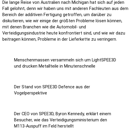
Die lange Reise von Australien nach Michigan hat sich auf jeden
Fall gelohnt, denn wir haben uns mit anderen Fachleuten aus dem
Bereich der additiven Fertigung getroffen, um darüber zu
diskutieren, wie wir einige der größten Probleme lösen können,
mit denen Branchen wie die Automobil- und
Verteidigungsindustrie heute konfrontiert sind, und wie wir dazu
beitragen können, Probleme in der Lieferkette zu verringern.
Menschenmassen versammeln sich um LightSPEE3D
und drucken Metallteile in Minutenschnelle
Der Stand von SPEE3D Defence aus der
Vogelperspektive
Der CEO von SPEE3D, Byron Kennedy, erklärt einem
Besucher, wie das Verteidigungsministerium den
M113-Auspuff im Feld herstellt