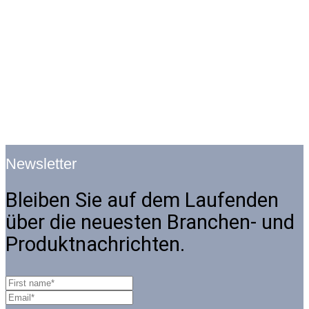
Newsletter
Bleiben Sie auf dem Laufenden
über die neuesten Branchen- und
Produktnachrichten.