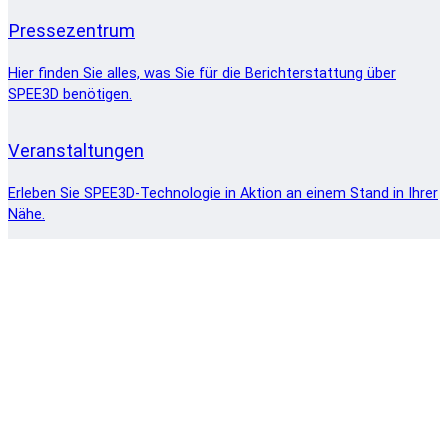
Pressezentrum
Hier finden Sie alles, was Sie für die Berichterstattung über
SPEE3D benötigen.
Veranstaltungen
Erleben Sie SPEE3D-Technologie in Aktion an einem Stand in Ihrer
Nähe.