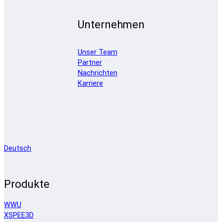
Unternehmen
Unser Team
Partner
Nachrichten
Karriere
Deutsch
Produkte
WWU
XSPEE3D