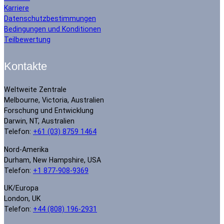
Karriere
Datenschutzbestimmungen
Bedingungen und Konditionen
Teilbewertung
Kontakte
Weltweite Zentrale
Melbourne, Victoria, Australien
Forschung und Entwicklung
Darwin, NT, Australien
Telefon:
+61 (03) 8759 1464
Nord-Amerika
Durham, New Hampshire, USA
Telefon:
+1 877-908-9369
UK/Europa
London, UK
Telefon:
+44 (808) 196-2931