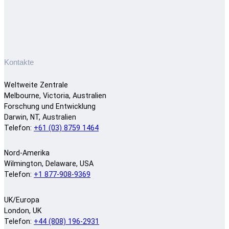
Kontakte
Weltweite Zentrale
Melbourne, Victoria, Australien
Forschung und Entwicklung
Darwin, NT, Australien
Telefon:
+61 (03) 8759 1464
Nord-Amerika
Wilmington, Delaware, USA
Telefon:
+1 877-908-9369
UK/Europa
London, UK
Telefon:
+44 (808) 196-2931