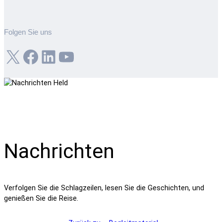
Folgen Sie uns
X
Facebook
LinkedIn
YouTube
Nachrichten
Verfolgen Sie die Schlagzeilen, lesen Sie die Geschichten, und
genießen Sie die Reise.