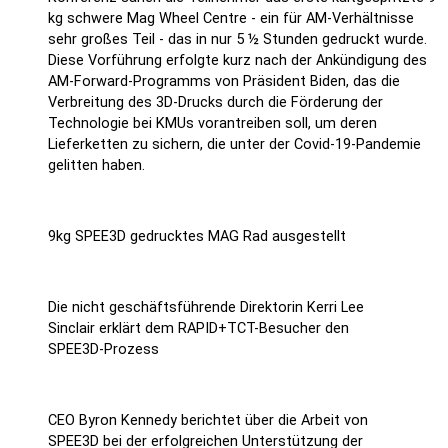
kg schwere Mag Wheel Centre - ein für AM-Verhältnisse
sehr großes Teil - das in nur 5 ½ Stunden gedruckt wurde.
Diese Vorführung erfolgte kurz nach der Ankündigung des
AM-Forward-Programms von Präsident Biden, das die
Verbreitung des 3D-Drucks durch die Förderung der
Technologie bei KMUs vorantreiben soll, um deren
Lieferketten zu sichern, die unter der Covid-19-Pandemie
gelitten haben.
9kg SPEE3D gedrucktes MAG Rad ausgestellt
Die nicht geschäftsführende Direktorin Kerri Lee
Sinclair erklärt dem RAPID+TCT-Besucher den
SPEE3D-Prozess
CEO Byron Kennedy berichtet über die Arbeit von
SPEE3D bei der erfolgreichen Unterstützung der