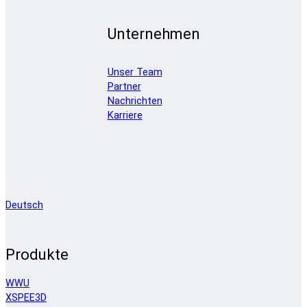
Unternehmen
Unser Team
Partner
Nachrichten
Karriere
Deutsch
Produkte
WWU
XSPEE3D