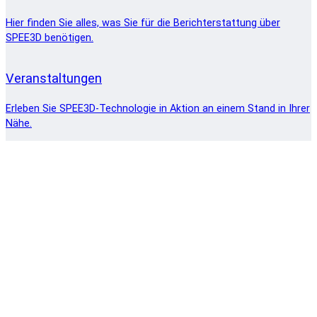
Hier finden Sie alles, was Sie für die Berichterstattung über
SPEE3D benötigen.
Veranstaltungen
Erleben Sie SPEE3D-Technologie in Aktion an einem Stand in Ihrer
Nähe.