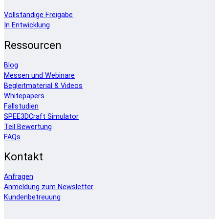
Vollständige Freigabe
In Entwicklung
Ressourcen
Blog
Messen und Webinare
Begleitmaterial & Videos
Whitepapers
Fallstudien
SPEE3DCraft Simulator
Teil Bewertung
FAQs
Kontakt
Anfragen
Anmeldung zum Newsletter
Kundenbetreuung