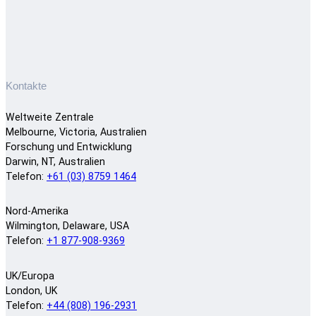
Kontakte
Weltweite Zentrale
Melbourne, Victoria, Australien
Forschung und Entwicklung
Darwin, NT, Australien
Telefon:
+61 (03) 8759 1464
Nord-Amerika
Wilmington, Delaware, USA
Telefon:
+1 877-908-9369
UK/Europa
London, UK
Telefon:
+44 (808) 196-2931