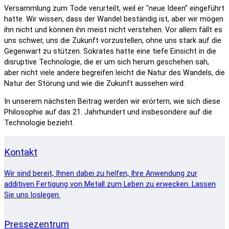
Versammlung zum Tode verurteilt, weil er "neue Ideen" eingeführt
hatte. Wir wissen, dass der Wandel beständig ist, aber wir mögen
ihn nicht und können ihn meist nicht verstehen. Vor allem fällt es
uns schwer, uns die Zukunft vorzustellen, ohne uns stark auf die
Gegenwart zu stützen. Sokrates hatte eine tiefe Einsicht in die
disruptive Technologie, die er um sich herum geschehen sah,
aber nicht viele andere begreifen leicht die Natur des Wandels, die
Natur der Störung und wie die Zukunft aussehen wird.
In unserem nächsten Beitrag werden wir erörtern, wie sich diese
Philosophie auf das 21. Jahrhundert und insbesondere auf die
Technologie bezieht.
Kontakt
Wir sind bereit, Ihnen dabei zu helfen, Ihre Anwendung zur
additiven Fertigung von Metall zum Leben zu erwecken. Lassen
Sie uns loslegen.
Pressezentrum