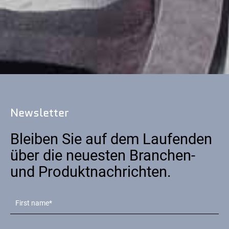
Newsletter
Bleiben Sie auf dem Laufenden
über die neuesten Branchen-
und Produktnachrichten.