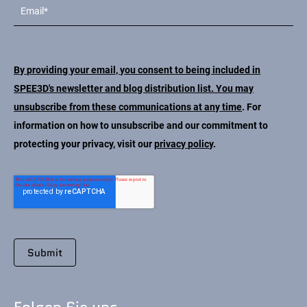
By providing your email, you consent to being included in
SPEE3D's newsletter and blog distribution list. You may
unsubscribe from these communications at any time
. For
information on how to unsubscribe and our commitment to
protecting your privacy, visit our
privacy policy
.