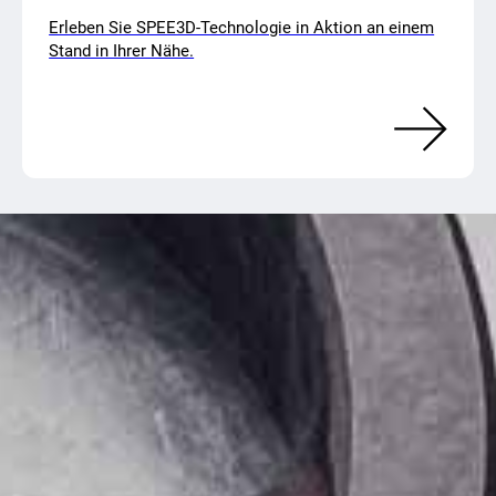
Erleben Sie SPEE3D-Technologie in Aktion an einem
Stand in Ihrer Nähe.