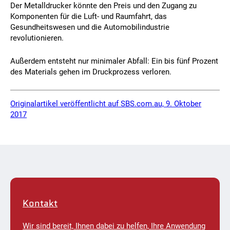
Der Metalldrucker könnte den Preis und den Zugang zu
Komponenten für die Luft- und Raumfahrt, das
Gesundheitswesen und die Automobilindustrie
revolutionieren.
Außerdem entsteht nur minimaler Abfall: Ein bis fünf Prozent
des Materials gehen im Druckprozess verloren.
Originalartikel veröffentlicht auf SBS.com.au, 9. Oktober
2017
Kontakt
Wir sind bereit, Ihnen dabei zu helfen, Ihre Anwendung