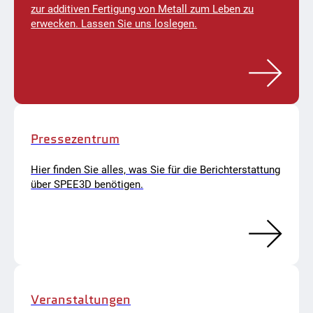
zur additiven Fertigung von Metall zum Leben zu
erwecken. Lassen Sie uns loslegen.
Pressezentrum
Hier finden Sie alles, was Sie für die Berichterstattung
über SPEE3D benötigen.
Veranstaltungen