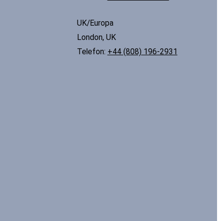
UK/Europa
London, UK
Telefon:
+44 (808) 196-2931