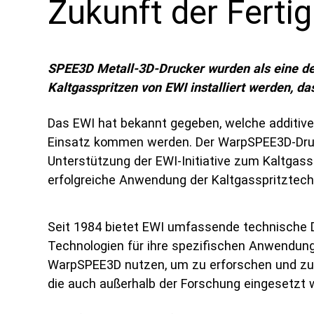
Zukunft der Ferti
SPEE3D Metall-3D-Drucker wurden als eine der
Kaltgasspritzen von EWI installiert werden, da
Das EWI hat bekannt gegeben, welche additive
Einsatz kommen werden. Der WarpSPEE3D-Dru
Unterstützung der EWI-Initiative zum Kaltgass
erfolgreiche Anwendung der Kaltgasspritztechn
Seit 1984 bietet EWI umfassende technische 
Technologien für ihre spezifischen Anwendung
WarpSPEE3D nutzen, um zu erforschen und zu va
die auch außerhalb der Forschung eingesetzt