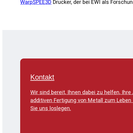
WarpSPEE3D
Drucker, der bei EWI als Forschun
Kontakt
Wir sind bereit, Ihnen dabei zu helfen, Ih
additiven Fertigung von Metall zum Leben
Sie uns loslegen.