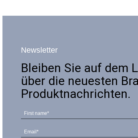
Newsletter
Bleiben Sie auf dem 
über die neuesten Br
Produktnachrichten.