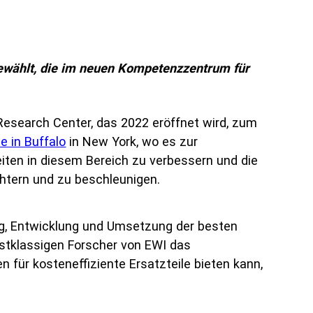
gewählt, die im neuen Kompetenzzentrum für
Research Center, das 2022 eröffnet wird, zum
e in Buffalo
in New York, wo es zur
iten in diesem Bereich zu verbessern und die
chtern und zu beschleunigen.
ng, Entwicklung und Umsetzung der besten
rstklassigen Forscher von EWI das
 für kosteneffiziente Ersatzteile bieten kann,