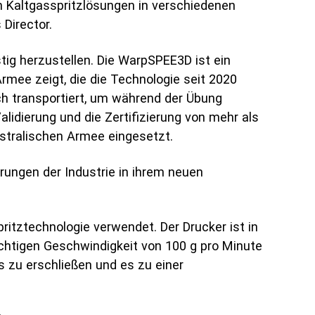
n Kaltgasspritzlösungen in verschiedenen
 Director.
stig herzustellen. Die WarpSPEE3D ist ein
Armee zeigt, die die Technologie seit 2020
h transportiert, um während der Übung
alidierung und die Zertifizierung von mehr als
stralischen Armee eingesetzt.
rungen der Industrie in ihrem neuen
ritztechnologie verwendet. Der Drucker ist in
ächtigen Geschwindigkeit von 100 g pro Minute
 zu erschließen und es zu einer