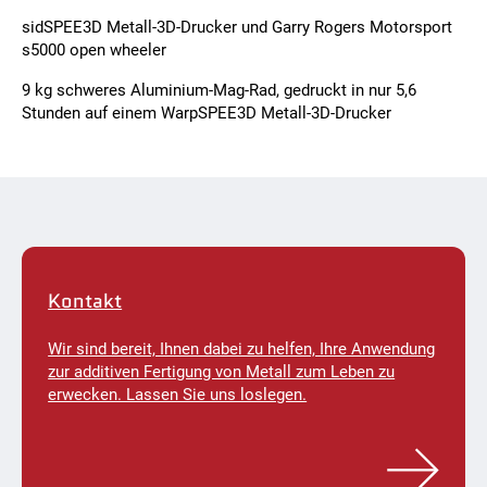
sidSPEE3D Metall-3D-Drucker und Garry Rogers Motorsport
s5000 open wheeler
9 kg schweres Aluminium-Mag-Rad, gedruckt in nur 5,6
Stunden auf einem WarpSPEE3D Metall-3D-Drucker
Kontakt
Wir sind bereit, Ihnen dabei zu helfen, Ihre Anwendung
zur additiven Fertigung von Metall zum Leben zu
erwecken. Lassen Sie uns loslegen.