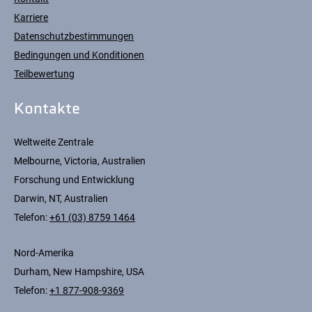
Karriere
Datenschutzbestimmungen
Bedingungen und Konditionen
Teilbewertung
Kontakte
Weltweite Zentrale
Melbourne, Victoria, Australien
Forschung und Entwicklung
Darwin, NT, Australien
Telefon:
+61 (03) 8759 1464
Nord-Amerika
Durham, New Hampshire, USA
Telefon:
+1 877-908-9369