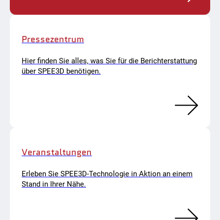
Pressezentrum
Hier finden Sie alles, was Sie für die Berichterstattung
über SPEE3D benötigen.
Veranstaltungen
Erleben Sie SPEE3D-Technologie in Aktion an einem
Stand in Ihrer Nähe.