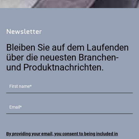
Newsletter
Bleiben Sie auf dem Laufenden
über die neuesten Branchen-
und Produktnachrichten.
By providing your email, you consent to being included in