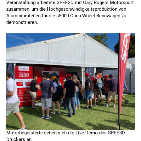
Veranstaltung arbeitete SPEE3D mit Gary Rogers Motorsport
zusammen, um die Hochgeschwindigkeitsproduktion von
Aluminiumteilen für die s5000 Open-Wheel-Rennwagen zu
demonstrieren.
Motorbegeisterte sehen sich die Live-Demo des SPEE3D-
Druckers an