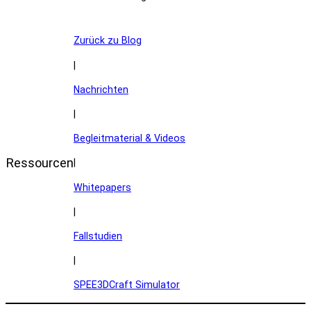
Zurück zu Blog
|
Nachrichten
|
Begleitmaterial & Videos
Ressourcen
|
Whitepapers
|
Fallstudien
|
SPEE3DCraft Simulator