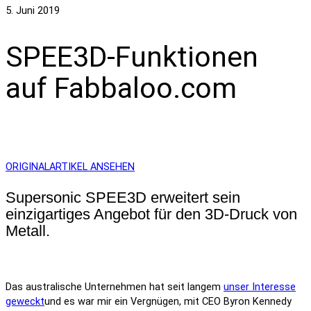
5. Juni 2019
SPEE3D-Funktionen
auf Fabbaloo.com
ORIGINALARTIKEL ANSEHEN
Supersonic SPEE3D erweitert sein
einzigartiges Angebot für den 3D-Druck von
Metall.
Das australische Unternehmen hat seit langem
unser Interesse
geweckt
und es war mir ein Vergnügen, mit CEO Byron Kennedy