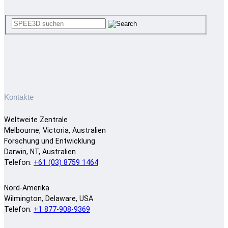
Kontakte
Weltweite Zentrale
Melbourne, Victoria, Australien
Forschung und Entwicklung
Darwin, NT, Australien
Telefon:
+61 (03) 8759 1464
Nord-Amerika
Wilmington, Delaware, USA
Telefon:
+1 877-908-9369