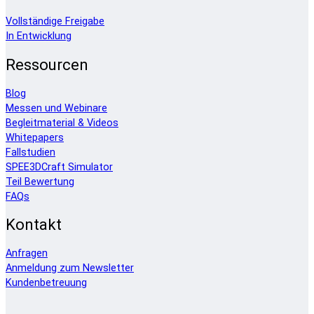
Vollständige Freigabe
In Entwicklung
Ressourcen
Blog
Messen und Webinare
Begleitmaterial & Videos
Whitepapers
Fallstudien
SPEE3DCraft Simulator
Teil Bewertung
FAQs
Kontakt
Anfragen
Anmeldung zum Newsletter
Kundenbetreuung