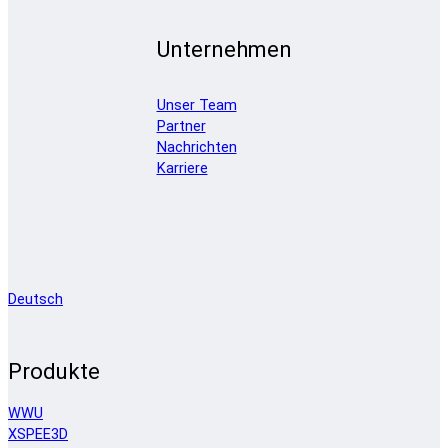
Unternehmen
Unser Team
Partner
Nachrichten
Karriere
Deutsch
Produkte
WWU
XSPEE3D