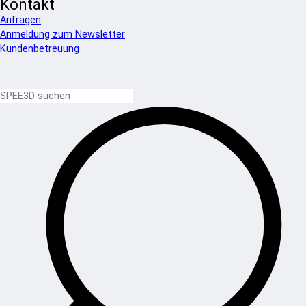
Kontakt
Anfragen
Anmeldung zum Newsletter
Kundenbetreuung