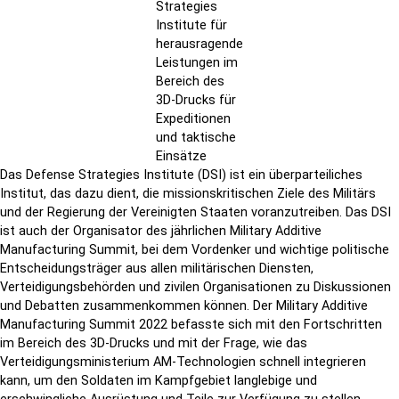
Strategies
Institute für
herausragende
Leistungen im
Bereich des
3D-Drucks für
Expeditionen
und taktische
Einsätze
Das Defense Strategies Institute (DSI) ist ein überparteiliches
Institut, das dazu dient, die missionskritischen Ziele des Militärs
und der Regierung der Vereinigten Staaten voranzutreiben. Das DSI
ist auch der Organisator des jährlichen Military Additive
Manufacturing Summit, bei dem Vordenker und wichtige politische
Entscheidungsträger aus allen militärischen Diensten,
Verteidigungsbehörden und zivilen Organisationen zu Diskussionen
und Debatten zusammenkommen können. Der Military Additive
Manufacturing Summit 2022 befasste sich mit den Fortschritten
im Bereich des 3D-Drucks und mit der Frage, wie das
Verteidigungsministerium AM-Technologien schnell integrieren
kann, um den Soldaten im Kampfgebiet langlebige und