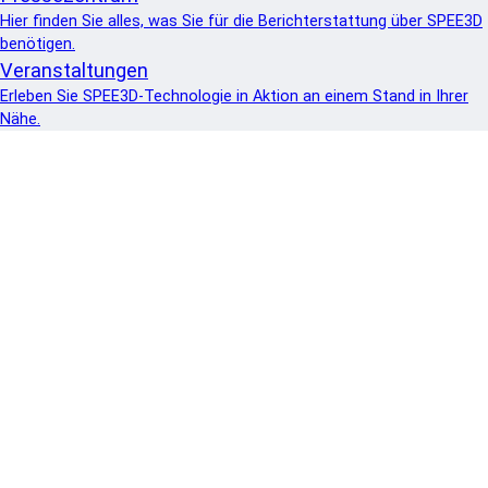
Hier finden Sie alles, was Sie für die Berichterstattung über SPEE3D
benötigen.
Veranstaltungen
Erleben Sie SPEE3D-Technologie in Aktion an einem Stand in Ihrer
Nähe.