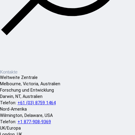
Kontakte
Weltweite Zentrale
Melbourne, Victoria, Australien
Forschung und Entwicklung
Darwin, NT, Australien
Telefon:
+61 (03) 8759 1464
Nord-Amerika
Wilmington, Delaware, USA
Telefon:
+1 877-908-9369
UK/Europa
London, UK