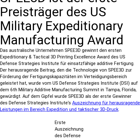
Preisträger des US
Military Expeditionary
Manufacturing Award
Das australische Unternehmen SPEE3D gewinnt den ersten
Expeditionary & Tactical 3D Printing Excellence Award des US
Defense Strategies Institute für einsatzfähige additive Fertigung.
Der herausragende Beitrag, den die Technologie von SPEE3D zur
Förderung der Fertigungskapazitäten im Verteidigungsbereich
geleistet hat, wurde vom US Defense Strategies Institute (DSI) auf
dem 6th Military Additive Manufacturing Summit in Tampa, Florida,
gewürdigt. Auf dem Gipfel wurde SPEE3D als der erste Gewinner
des Defense Strategies Institute's
Auszeichnung für herausragende
Leistungen im Bereich Expedition und taktischer 3D-Druck
.
Erste
Auszeichnung
des Defense