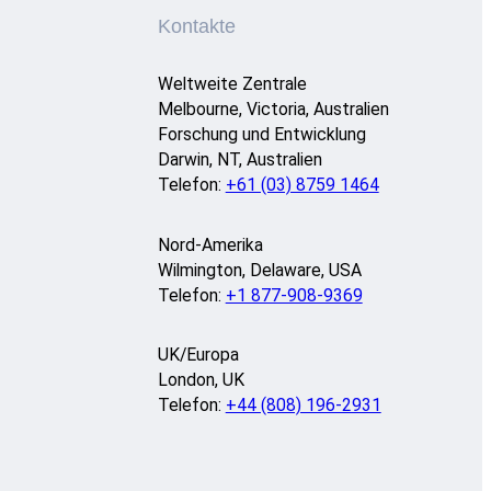
Kontakte
Weltweite Zentrale
Melbourne, Victoria, Australien
Forschung und Entwicklung
Darwin, NT, Australien
Telefon:
+61 (03) 8759 1464
Nord-Amerika
Wilmington, Delaware, USA
Telefon:
+1 877-908-9369
UK/Europa
London, UK
Telefon:
+44 (808) 196-2931