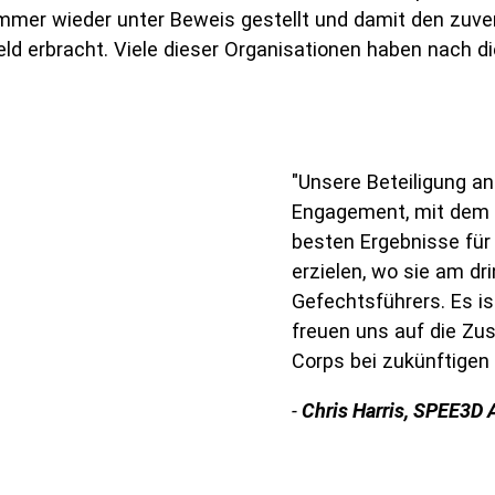
immer wieder unter Beweis gestellt und damit den zuve
eld erbracht. Viele dieser Organisationen haben nach
"Unsere Beteiligung an
Engagement, mit dem 
besten Ergebnisse für 
erzielen, wo sie am dr
Gefechtsführers. Es is
freuen uns auf die Z
Corps bei zukünftigen 
-
Chris Harris, SPEE3D 