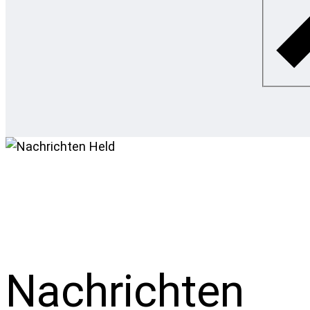
Nachrichten