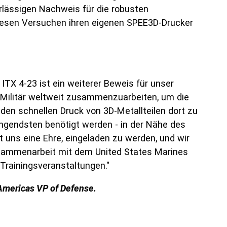
rlässigen Nachweis für die robusten
 diesen Versuchen ihren eigenen SPEE3D-Drucker
 ITX 4-23 ist ein weiterer Beweis für unser
Militär weltweit zusammenzuarbeiten, um die
den schnellen Druck von 3D-Metallteilen dort zu
ingendsten benötigt werden - in der Nähe des
t uns eine Ehre, eingeladen zu werden, und wir
usammenarbeit mit dem United States Marines
Trainingsveranstaltungen."
Americas VP of Defense.