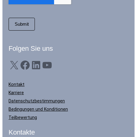
Folgen Sie uns
X
Facebook
LinkedIn
YouTube
Kontakt
Karriere
Datenschutzbestimmungen
Bedingungen und Konditionen
Teilbewertung
Kontakte