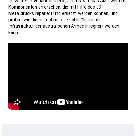
Im weiteren Verlauf des Programms wird das AMC weitere
Komponenten erforschen, die mit Hilfe des 3D-
Metalldrucks repariert und ersetzt werden können, und
prüfen, wie diese Technologie schließlich in die
Infrastruktur der australischen Armee integriert werden
kann.