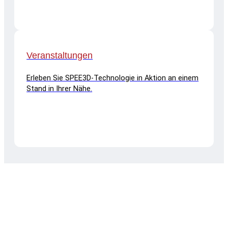
Veranstaltungen
Erleben Sie SPEE3D-Technologie in Aktion an einem
Stand in Ihrer Nähe.