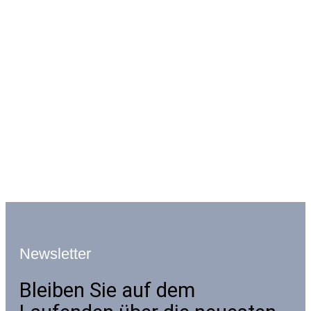
Newsletter
Bleiben Sie auf dem