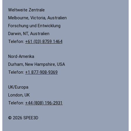
Weltweite Zentrale
Melbourne, Victoria, Australien
Forschung und Entwicklung
Darwin, NT, Australien
Telefon:
+61 (03) 8759 1464
Nord-Amerika
Durham, New Hampshire, USA
Telefon:
+1 877-908-9369
UK/Europa
London, UK
Telefon:
+44 (808) 196-2931
© 2026 SPEE3D