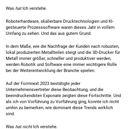
Was
hat
Ich verstehe.
Roboterhardware, skalierbare Drucktechnologien und KI-
gesteuerte Prozesssoftware waren dieses Jahr in vollem
Umfang zu sehen. Und das aus gutem Grund.
In dem Maße, wie die Nachfrage der Kunden nach robusten,
lokal produzierten Metallteilen steigt und die 3D-Drucker für
Metall immer größer, schneller und produktiver werden,
werden Robotik und Software eine immer wichtigere Rolle
bei der Weiterentwicklung der Branche spielen.
Auf der Formnext 2023 bestätigte jeder
Unternehmensvertreter diese Beobachtung, und die
beeindruckendsten Exponate zeigten diese Fortschritte. Und
als ich von Vorführung zu Vorführung ging, konnte ich nicht
umhin zu bemerken, wie dominant diese Trends wirklich
sind.
Was
hat nicht
Ich verstehe.