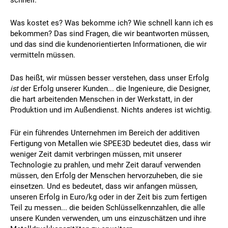
schnell.
Was kostet es? Was bekomme ich? Wie schnell kann ich es
bekommen? Das sind Fragen, die wir beantworten müssen,
und das sind die kundenorientierten Informationen, die wir
vermitteln müssen.
Das heißt, wir müssen besser verstehen, dass unser Erfolg
ist
der Erfolg unserer Kunden... die Ingenieure, die Designer,
die hart arbeitenden Menschen in der Werkstatt, in der
Produktion und im Außendienst. Nichts anderes ist wichtig.
Für ein führendes Unternehmen im Bereich der additiven
Fertigung von Metallen wie SPEE3D bedeutet dies, dass wir
weniger Zeit damit verbringen müssen, mit unserer
Technologie zu prahlen, und mehr Zeit darauf verwenden
müssen, den Erfolg der Menschen hervorzuheben, die sie
einsetzen. Und es bedeutet, dass wir anfangen müssen,
unseren Erfolg in Euro/kg oder in der Zeit bis zum fertigen
Teil zu messen... die beiden Schlüsselkennzahlen, die alle
unsere Kunden verwenden, um uns einzuschätzen und ihre