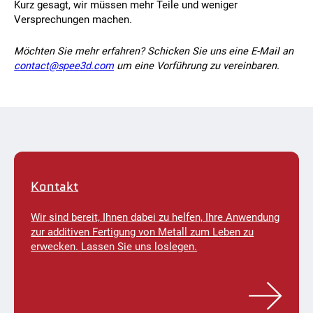
Kurz gesagt, wir müssen mehr Teile und weniger
Versprechungen machen
.
Möchten Sie mehr erfahren? Schicken Sie uns eine E-Mail an
contact@spee3d.com
um eine Vorführung zu vereinbaren.
Kontakt
Wir sind bereit, Ihnen dabei zu helfen, Ihre Anwendung
zur additiven Fertigung von Metall zum Leben zu
erwecken. Lassen Sie uns loslegen.