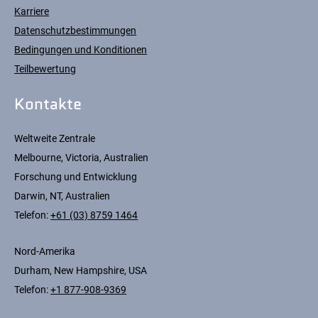
Karriere
Datenschutzbestimmungen
Bedingungen und Konditionen
Teilbewertung
Kontakte
Weltweite Zentrale
Melbourne, Victoria, Australien
Forschung und Entwicklung
Darwin, NT, Australien
Telefon:
+61 (03) 8759 1464
Nord-Amerika
Durham, New Hampshire, USA
Telefon:
+1 877-908-9369