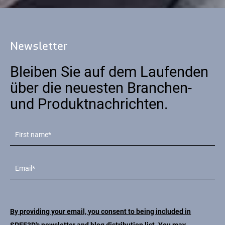
Newsletter
Bleiben Sie auf dem Laufenden
über die neuesten Branchen-
und Produktnachrichten.
By providing your email, you consent to being included in