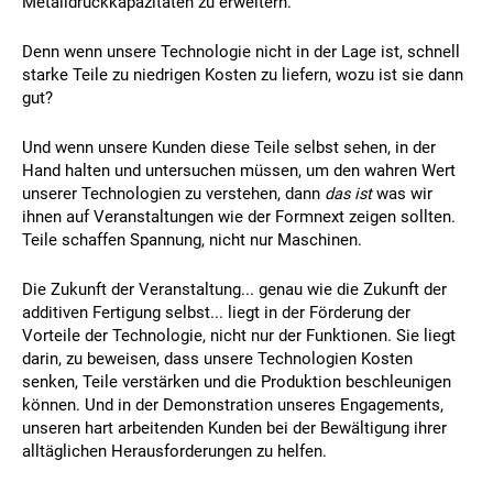
Metalldruckkapazitäten zu erweitern.
Denn wenn unsere Technologie nicht in der Lage ist, schnell
starke Teile zu niedrigen Kosten zu liefern, wozu ist sie dann
gut?
Und wenn unsere Kunden diese Teile selbst sehen, in der
Hand halten und untersuchen müssen, um den wahren Wert
unserer Technologien zu verstehen, dann
das ist
was wir
ihnen auf Veranstaltungen wie der Formnext zeigen sollten.
Teile schaffen Spannung, nicht nur Maschinen.
Die Zukunft der Veranstaltung... genau wie die Zukunft der
additiven Fertigung selbst... liegt in der Förderung der
Vorteile der Technologie, nicht nur der Funktionen. Sie liegt
darin, zu beweisen, dass unsere Technologien Kosten
senken, Teile verstärken und die Produktion beschleunigen
können. Und in der Demonstration unseres Engagements,
unseren hart arbeitenden Kunden bei der Bewältigung ihrer
alltäglichen Herausforderungen zu helfen.