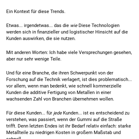
Ein Kontext für diese Trends.
Etwas... irgendetwas... das die
wie
Diese Technologien
werden sich in finanzieller und logistischer Hinsicht auf die
Kunden auswirken, die sie nutzen.
Mit anderen Worten: Ich habe viele Versprechungen gesehen,
aber nur sehr wenige Teile.
Und für eine Branche, die ihren Schwerpunkt von der
Forschung auf die Technik verlagert, ist dies problematisch...
vor allem, wenn man bedenkt, wie schnell kommerzielle
Kunden die additive Fertigung von Metallen in einer
wachsenden Zahl von Branchen übernehmen wollen.
Für diese Kunden... für
jede
Kunden... ist es entscheidend zu
verstehen, was passiert, wenn der Gummi auf die Straße
trifft. Denn letzten Endes ist ihr Bedarf relativ einfach: starke
Metallteile zu niedrigen Kosten in großem Maßstab und