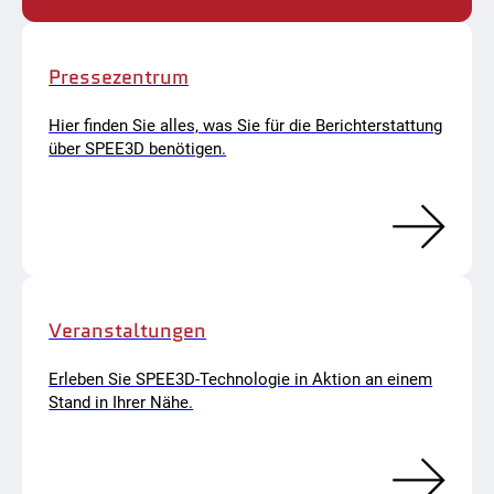
Pressezentrum
Hier finden Sie alles, was Sie für die Berichterstattung
über SPEE3D benötigen.
Veranstaltungen
Erleben Sie SPEE3D-Technologie in Aktion an einem
Stand in Ihrer Nähe.