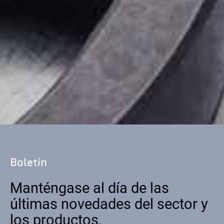
Boletín
Manténgase al día de las
últimas novedades del sector y
los productos.