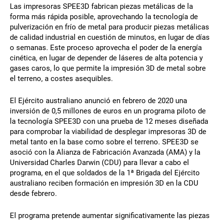
Las impresoras SPEE3D fabrican piezas metálicas de la
forma más rápida posible, aprovechando la tecnología de
pulverización en frío de metal para producir piezas metálicas
de calidad industrial en cuestión de minutos, en lugar de días
o semanas. Este proceso aprovecha el poder de la energía
cinética, en lugar de depender de láseres de alta potencia y
gases caros, lo que permite la impresión 3D de metal sobre
el terreno, a costes asequibles.
El Ejército australiano anunció en febrero de 2020 una
inversión de 0,5 millones de euros en un programa piloto de
la tecnología SPEE3D con una prueba de 12 meses diseñada
para comprobar la viabilidad de desplegar impresoras 3D de
metal tanto en la base como sobre el terreno. SPEE3D se
asoció con la Alianza de Fabricación Avanzada (AMA) y la
Universidad Charles Darwin (CDU) para llevar a cabo el
programa, en el que soldados de la 1ª Brigada del Ejército
australiano reciben formación en impresión 3D en la CDU
desde febrero.
El programa pretende aumentar significativamente las piezas