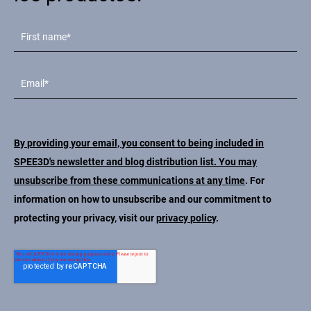
By providing your email, you consent to being included in
SPEE3D's newsletter and blog distribution list. You may
unsubscribe from these communications at any time
. For
information on how to unsubscribe and our commitment to
protecting your privacy, visit our
privacy policy
.