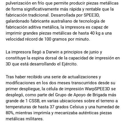
pulverización en frío que permite producir piezas metálicas
de forma significativamente más rápida y rentable que la
fabricación tradicional. Desarrollada por SPEE3D,
galardonado fabricante australiano de tecnología de
fabricación aditiva metálica, la impresora es capaz de
imprimir grandes piezas metálicas de hasta 40 kg a una
velocidad récord de 100 gramos por minuto.
La impresora llegó a Darwin a principios de junio y
constituye la espina dorsal de la capacidad de impresión en
3D que está desarrollando el Ejército.
Tras haber recibido una serie de actualizaciones y
modificaciones en los dos meses transcurridos desde su
primer despliegue, la célula de impresión WarpSPEE3D se
desplegó, como parte del Grupo de Apoyo de Brigada más
grande de 1 CSSB, en varias ubicaciones sobre el terreno a
temperaturas de hasta 37 grados Celsius y una humedad de
80%, mientras imprimía y mecanizaba auténticas piezas
metálicas militares.