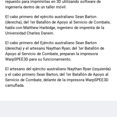
repuesto para imprimirlas en 3D utilizando software de
ingeniería dentro de un taller móvil.
El cabo primero del ejército australiano Sean Barton
(derecha), del 1er Batallón de Apoyo al Servicio de Combate,
habla con Matthew Harbidge, ingeniero de imprenta de la
Universidad Charles Darwin.
El cabo primero del Ejército australiano Sean Barton
(derecha) y el artesano Naythan Ryan, del 1er Batallón de
Apoyo al Servicio de Combate, preparan la impresora
WarpSPEE3D para su funcionamiento.
El artesano del ejército australiano Naythan Ryan (izquierda)
y el cabo primero Sean Barton, del 1er Batallón de Apoyo al
Servicio de Combate, delante de la impresora WarpSPEE3D
camuflada.