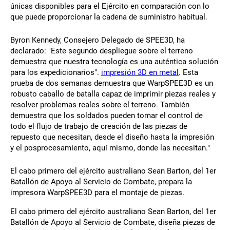
únicas disponibles para el Ejército en comparación con lo
que puede proporcionar la cadena de suministro habitual.
Byron Kennedy, Consejero Delegado de SPEE3D, ha
declarado: "Este segundo despliegue sobre el terreno
demuestra que nuestra tecnología es una auténtica solución
para los expedicionarios".
impresión 3D en metal
. Esta
prueba de dos semanas demuestra que WarpSPEE3D es un
robusto caballo de batalla capaz de imprimir piezas reales y
resolver problemas reales sobre el terreno. También
demuestra que los soldados pueden tomar el control de
todo el flujo de trabajo de creación de las piezas de
repuesto que necesitan, desde el diseño hasta la impresión
y el posprocesamiento, aquí mismo, donde las necesitan."
El cabo primero del ejército australiano Sean Barton, del 1er
Batallón de Apoyo al Servicio de Combate, prepara la
impresora WarpSPEE3D para el montaje de piezas.
El cabo primero del ejército australiano Sean Barton, del 1er
Batallón de Apoyo al Servicio de Combate, diseña piezas de