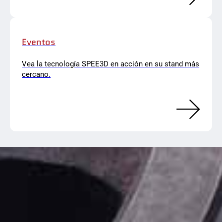
Eventos
Vea la tecnología SPEE3D en acción en su stand más
cercano.