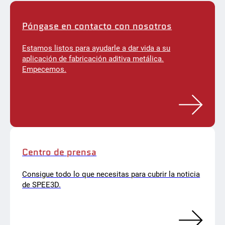
Póngase en contacto con nosotros
Estamos listos para ayudarle a dar vida a su
aplicación de fabricación aditiva metálica.
Empecemos.
Centro de prensa
Consigue todo lo que necesitas para cubrir la noticia
de SPEE3D.