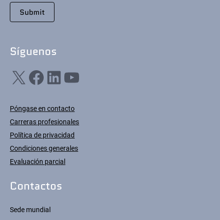
Síguenos
X
Facebook
LinkedIn
YouTube
Póngase en contacto
Carreras profesionales
Política de privacidad
Condiciones generales
Evaluación parcial
Contactos
Sede mundial