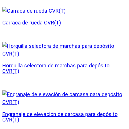
Carraca de rueda CVR(T)
Horquilla selectora de marchas para depósito
CVR(T)
Engranaje de elevación de carcasa para depósito
CVR(T)