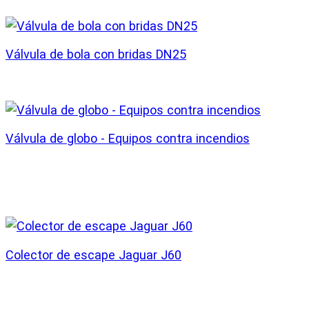
Válvula de bola con bridas DN25
Válvula de globo - Equipos contra incendios
Colector de escape Jaguar J60