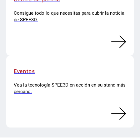
Consigue todo lo que necesitas para cubrir la noticia
de SPEE3D.
Eventos
Vea la tecnología SPEE3D en acción en su stand más
cercano.