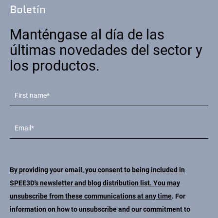
Boletín
Manténgase al día de las
últimas novedades del sector y
los productos.
By providing your email, you consent to being included in
SPEE3D's newsletter and blog distribution list. You may
unsubscribe from these communications at any time
. For
information on how to unsubscribe and our commitment to