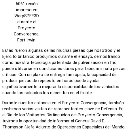
6061 recién
impreso en
WarpSPEE3D
durante el
Proyecto
Convergence,
Fort Irwin.
Estas fueron algunas de las muchas piezas que nosotros y el
Ejército británico produjimos durante el ensayo, demostrando
cómo nuestra tecnología patentada de pulverización en frío
puede utilizarse en condiciones duras para fabricar in situ piezas
críticas. Con un plazo de entrega tan rápido, la capacidad de
producir piezas de repuesto en horas puede ayudar
significativamente a mejorar la disponibilidad de los vehículos
cuando los soldados los necesiten en el frente.
Durante nuestra estancia en el Proyecto Convergencia, también
recibimos varias visitas de representantes clave de Defensa. En
el Día de los Visitantes Distinguidos del Proyecto Convergencia,
tuvimos la oportunidad de informar al General David D.
Thompson (Jefe Adjunto de Operaciones Espaciales) del Mando