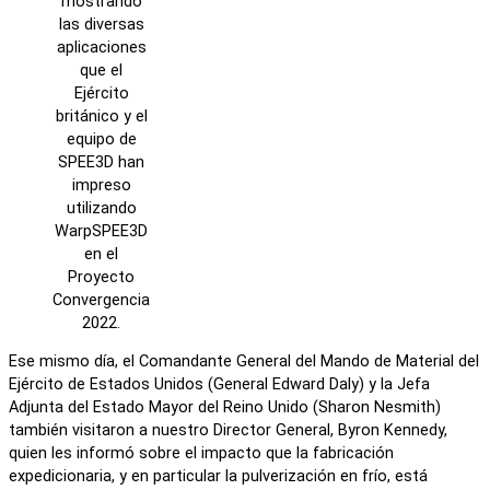
mostrando
las diversas
aplicaciones
que el
Ejército
británico y el
equipo de
SPEE3D han
impreso
utilizando
WarpSPEE3D
en el
Proyecto
Convergencia
2022.
Ese mismo día, el Comandante General del Mando de Material del
Ejército de Estados Unidos (General Edward Daly) y la Jefa
Adjunta del Estado Mayor del Reino Unido (Sharon Nesmith)
también visitaron a nuestro Director General, Byron Kennedy,
quien les informó sobre el impacto que la fabricación
expedicionaria, y en particular la pulverización en frío, está