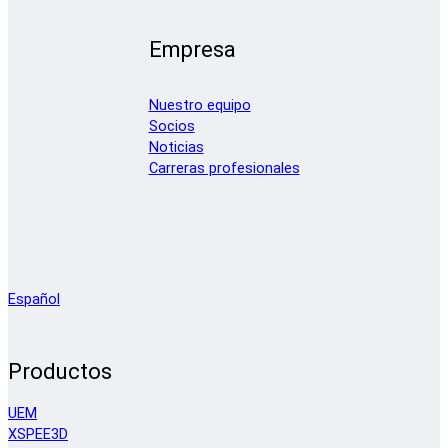
Empresa
Nuestro equipo
Socios
Noticias
Carreras profesionales
Español
Productos
UEM
XSPEE3D