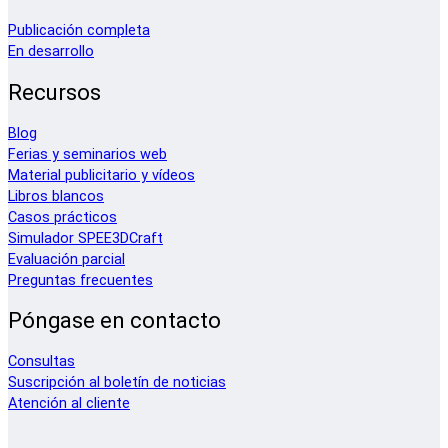
Publicación completa
En desarrollo
Recursos
Blog
Ferias y seminarios web
Material publicitario y vídeos
Libros blancos
Casos prácticos
Simulador SPEE3DCraft
Evaluación parcial
Preguntas frecuentes
Póngase en contacto
Consultas
Suscripción al boletín de noticias
Atención al cliente