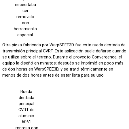
necesitaba
ser
removido
con
herramienta
especial.
Otra pieza fabricada por WarpSPEE3D fue esta rueda dentada de
transmisión principal CVRT. Esta aplicación suele dañarse cuando
se utiliza sobre el terreno. Durante el proyecto Convergence, el
equipo la diseñó en minutos; después se imprimió en poco más
de dos horas en WarpSPEE3D, y se trató térmicamente en
menos de dos horas antes de estar lista para su uso.
Rueda
dentada
principal
CVRT de
aluminio
6061
impresa con