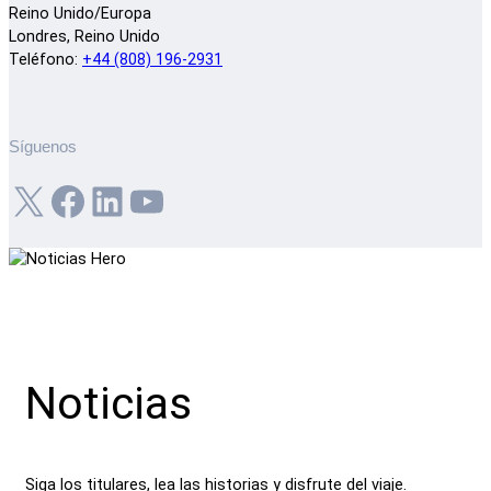
Reino Unido/Europa
Londres, Reino Unido
Teléfono:
+44 (808) 196-2931
Síguenos
X
Facebook
LinkedIn
YouTube
Noticias
Siga los titulares, lea las historias y disfrute del viaje.