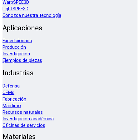
WarpSPEE3D
LightSPEE3D
Conozca nuestra tecnología
Aplicaciones
Expedicionario
Producción
Investigación
Ejemplos de piezas
Industrias
Defensa
OEMs
Fabricación
Marítimo
Recursos naturales
Investigación académica
Oficinas de servicios
Materiales