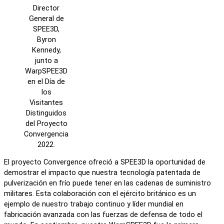
Director
General de
SPEE3D,
Byron
Kennedy,
junto a
WarpSPEE3D
en el Día de
los
Visitantes
Distinguidos
del Proyecto
Convergencia
2022.
El proyecto Convergence ofreció a SPEE3D la oportunidad de
demostrar el impacto que nuestra tecnología patentada de
pulverización en frío puede tener en las cadenas de suministro
militares. Esta colaboración con el ejército británico es un
ejemplo de nuestro trabajo continuo y líder mundial en
fabricación avanzada con las fuerzas de defensa de todo el