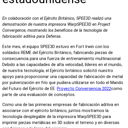
En colaboración con el Ejército Británico, SPEE3D realizó una
demostración de nuestra impresora WarpSPEE3D en Project
Convergence, mostrando los beneficios de la tecnología de
fabricación aditiva para Defensa.
Este mes, el equipo SPEE3D estuvo en Fort Irwin con los
soldados REME del Ejército Británico, fabricando piezas de
consecuencia para una fuerza de entrenamiento multinacional.
Debido a las capacidades de alta velocidad, líderes en el mundo,
de nuestra tecnología, el Ejército británico solicitó nuestro
apoyo para proporcionar una capacidad de fabricación de metal
por pulverización en frío que pudiera utilizarse en todo el Mando
del Futuro del Ejército de EE.
Proyecto Convergencia 2022
como
parte de una evaluación de conceptos.
Como una de las primeras empresas de fabricación aditiva en
asociarse con el ejército británico, juntos mostramos la
tecnología desplegable de la impresora WarpSPEE3D para
imprimir piezas metálicas en 3D sobre el terreno y en diversas