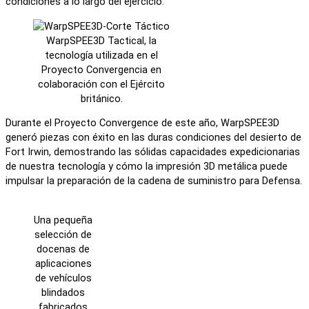
condiciones a lo largo del ejercicio.
WarpSPEE3D Tactical, la
tecnología utilizada en el
Proyecto Convergencia en
colaboración con el Ejército
británico.
Durante el Proyecto Convergence de este año, WarpSPEE3D
generó piezas con éxito en las duras condiciones del desierto de
Fort Irwin, demostrando las sólidas capacidades expedicionarias
de nuestra tecnología y cómo la impresión 3D metálica puede
impulsar la preparación de la cadena de suministro para Defensa.
Una pequeña
selección de
docenas de
aplicaciones
de vehículos
blindados
fabricados