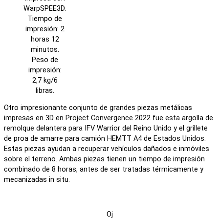
WarpSPEE3D.
Tiempo de
impresión: 2
horas 12
minutos.
Peso de
impresión:
2,7 kg/6
libras.
Otro impresionante conjunto de grandes piezas metálicas
impresas en 3D en Project Convergence 2022 fue esta argolla de
remolque delantera para IFV Warrior del Reino Unido y el grillete
de proa de amarre para camión HEMTT A4 de Estados Unidos.
Estas piezas ayudan a recuperar vehículos dañados e inmóviles
sobre el terreno. Ambas piezas tienen un tiempo de impresión
combinado de 8 horas, antes de ser tratadas térmicamente y
mecanizadas in situ.
Oj