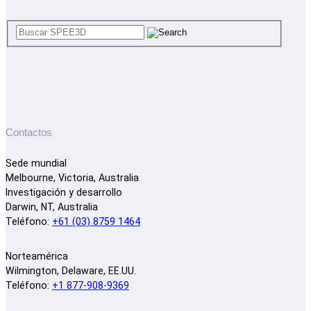
Contactos
Sede mundial
Melbourne, Victoria, Australia
Investigación y desarrollo
Darwin, NT, Australia
Teléfono:
+61 (03) 8759 1464
Norteamérica
Wilmington, Delaware, EE.UU.
Teléfono:
+1 877-908-9369