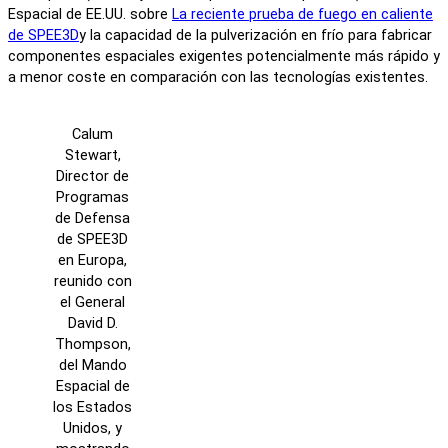
Espacial de EE.UU. sobre
La reciente prueba de fuego en caliente
de SPEE3D
y la capacidad de la pulverización en frío para fabricar
componentes espaciales exigentes potencialmente más rápido y
a menor coste en comparación con las tecnologías existentes.
Calum
Stewart,
Director de
Programas
de Defensa
de SPEE3D
en Europa,
reunido con
el General
David D.
Thompson,
del Mando
Espacial de
los Estados
Unidos, y