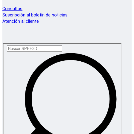
Consultas
Suscripción al boletín de noticias
Atención al cliente