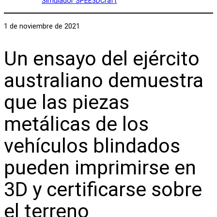
Simulador SPEE3DCraft
1 de noviembre de 2021
Un ensayo del ejército
australiano demuestra
que las piezas
metálicas de los
vehículos blindados
pueden imprimirse en
3D y certificarse sobre
el terreno