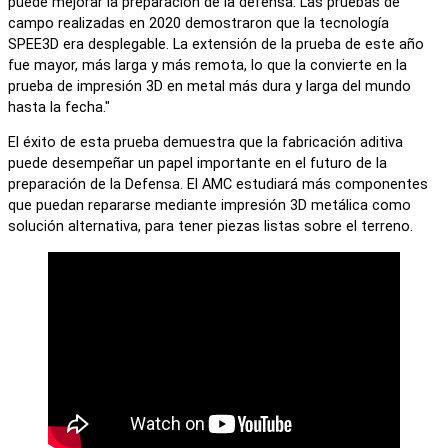
puede mejorar la preparación de la defensa. Las pruebas de
campo realizadas en 2020 demostraron que la tecnología
SPEE3D era desplegable. La extensión de la prueba de este año
fue mayor, más larga y más remota, lo que la convierte en la
prueba de impresión 3D en metal más dura y larga del mundo
hasta la fecha."
El éxito de esta prueba demuestra que la fabricación aditiva
puede desempeñar un papel importante en el futuro de la
preparación de la Defensa. El AMC estudiará más componentes
que puedan repararse mediante impresión 3D metálica como
solución alternativa, para tener piezas listas sobre el terreno.