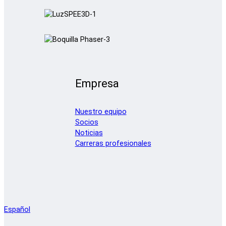
Empresa
Nuestro equipo
Socios
Noticias
Carreras profesionales
Español