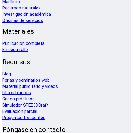
Marítimo
Recursos naturales
Investigación académica
Oficinas de servicios
Materiales
Publicación completa
En desarrollo
Recursos
Blog
Ferias y seminarios web
Material publicitario y vídeos
Libros blancos
Casos prácticos
Simulador SPEE3DCraft
Evaluación parcial
Preguntas frecuentes
Póngase en contacto