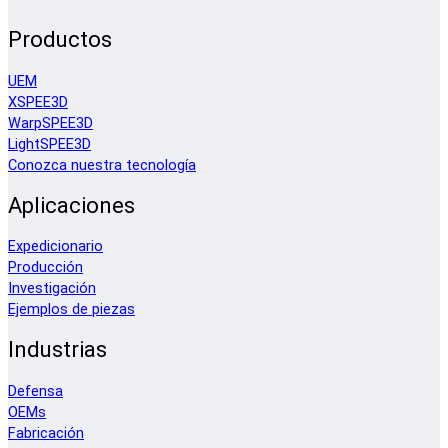
Productos
UEM
XSPEE3D
WarpSPEE3D
LightSPEE3D
Conozca nuestra tecnología
Aplicaciones
Expedicionario
Producción
Investigación
Ejemplos de piezas
Industrias
Defensa
OEMs
Fabricación