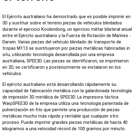
El Ejército australiano ha demostrado que es posible imprimir en
3D y sustituir sobre el terreno piezas de vehículos blindados
durante el ejercicio Koolendong, un ejercicio militar bilateral anual
entre el Ejército australiano y la Fuerza de Rotación de Marines -
Darwin. Varias piezas del vehículo blindado de transporte de
tropas M113 se sustituyeron por piezas metálicas fabricadas in
situ, utilizando tecnología desarrollada por una empresa
australiana, SPEE3D. Las piezas se identificaron, se imprimieron
en 3D, se certificaron y posteriormente se instalaron en los
vehículos.
El ejército australiano está desarrollando rápidamente su
capacidad de fabricación metálica con la galardonada tecnología
de impresión 3D metálica de SPEE3D. La impresora táctica
WarpSPEE3D de la empresa utiliza una tecnología patentada de
pulverización en frío que permite una producción de piezas
metálicas mucho más rápida y rentable que cualquier otro
proceso. Puede imprimir grandes piezas metálicas de hasta 40
kilogramos a una velocidad récord de 100 gramos por minuto.