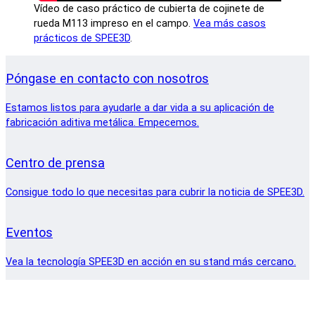
Vídeo de caso práctico de cubierta de cojinete de
rueda M113 impreso en el campo.
Vea más casos
prácticos de SPEE3D
.
Póngase en contacto con nosotros
Estamos listos para ayudarle a dar vida a su aplicación de
fabricación aditiva metálica. Empecemos.
Centro de prensa
Consigue todo lo que necesitas para cubrir la noticia de SPEE3D.
Eventos
Vea la tecnología SPEE3D en acción en su stand más cercano.