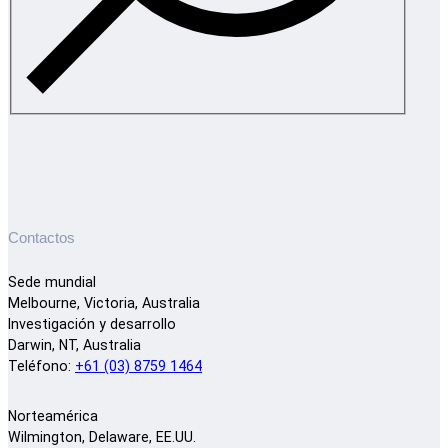
Contactos
Sede mundial
Melbourne, Victoria, Australia
Investigación y desarrollo
Darwin, NT, Australia
Teléfono:
+61 (03) 8759 1464
Norteamérica
Wilmington, Delaware, EE.UU.