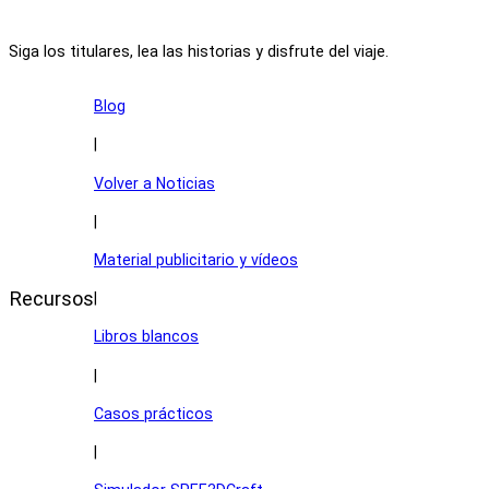
Siga los titulares, lea las historias y disfrute del viaje.
Blog
|
Volver a Noticias
|
Material publicitario y vídeos
Recursos
|
Libros blancos
|
Casos prácticos
|