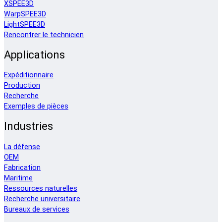
XSPEE3D
WarpSPEE3D
LightSPEE3D
Rencontrer le technicien
Applications
Expéditionnaire
Production
Recherche
Exemples de pièces
Industries
La défense
OEM
Fabrication
Maritime
Ressources naturelles
Recherche universitaire
Bureaux de services