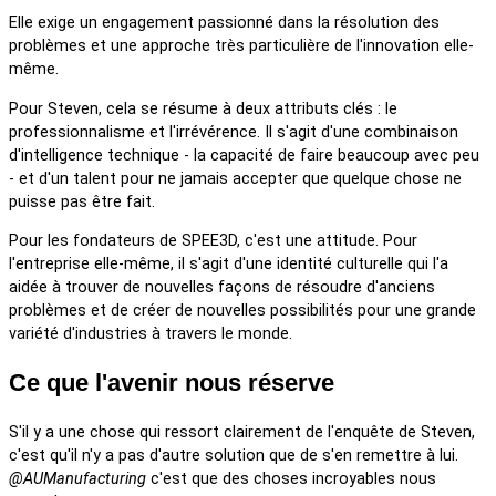
Elle exige un engagement passionné dans la résolution des
problèmes et une approche très particulière de l'innovation elle-
même.
Pour Steven, cela se résume à deux attributs clés : le
professionnalisme et l'irrévérence. Il s'agit d'une combinaison
d'intelligence technique - la capacité de faire beaucoup avec peu
- et d'un talent pour ne jamais accepter que quelque chose ne
puisse pas être fait.
Pour les fondateurs de SPEE3D, c'est une attitude. Pour
l'entreprise elle-même, il s'agit d'une identité culturelle qui l'a
aidée à trouver de nouvelles façons de résoudre d'anciens
problèmes et de créer de nouvelles possibilités pour une grande
variété d'industries à travers le monde.
Ce que l'avenir nous réserve
S'il y a une chose qui ressort clairement de l'enquête de Steven,
c'est qu'il n'y a pas d'autre solution que de s'en remettre à lui.
@AUManufacturing
c'est que des choses incroyables nous