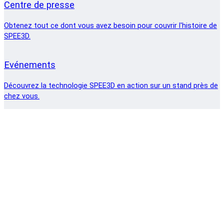
Centre de presse
Obtenez tout ce dont vous avez besoin pour couvrir l'histoire de
SPEE3D.
Evénements
Découvrez la technologie SPEE3D en action sur un stand près de
chez vous.