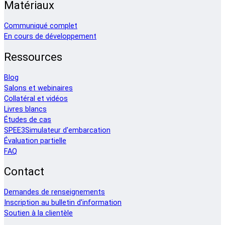
Matériaux
Communiqué complet
En cours de développement
Ressources
Blog
Salons et webinaires
Collatéral et vidéos
Livres blancs
Études de cas
SPEE3Simulateur d'embarcation
Évaluation partielle
FAQ
Contact
Demandes de renseignements
Inscription au bulletin d'information
Soutien à la clientèle