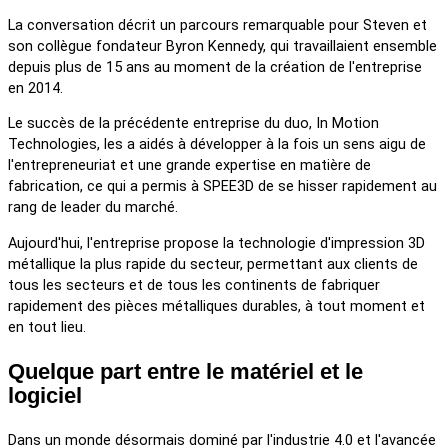
La conversation décrit un parcours remarquable pour Steven et
son collègue fondateur Byron Kennedy, qui travaillaient ensemble
depuis plus de 15 ans au moment de la création de l'entreprise
en 2014.
Le succès de la précédente entreprise du duo, In Motion
Technologies, les a aidés à développer à la fois un sens aigu de
l'entrepreneuriat et une grande expertise en matière de
fabrication, ce qui a permis à SPEE3D de se hisser rapidement au
rang de leader du marché.
Aujourd'hui, l'entreprise propose la technologie d'impression 3D
métallique la plus rapide du secteur, permettant aux clients de
tous les secteurs et de tous les continents de fabriquer
rapidement des pièces métalliques durables, à tout moment et
en tout lieu.
Quelque part entre le matériel et le
logiciel
Dans un monde désormais dominé par l'industrie 4.0 et l'avancée