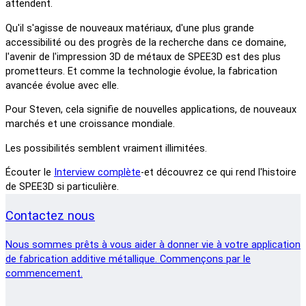
attendent.
Qu'il s'agisse de nouveaux matériaux, d'une plus grande
accessibilité ou des progrès de la recherche dans ce domaine,
l'avenir de l'impression 3D de métaux de SPEE3D est des plus
prometteurs. Et comme la technologie évolue, la fabrication
avancée évolue avec elle.
Pour Steven, cela signifie de nouvelles applications, de nouveaux
marchés et une croissance mondiale.
Les possibilités semblent vraiment illimitées.
Écouter le
Interview complète
-et découvrez ce qui rend l'histoire
de SPEE3D si particulière.
Contactez nous
Nous sommes prêts à vous aider à donner vie à votre application
de fabrication additive métallique. Commençons par le
commencement.