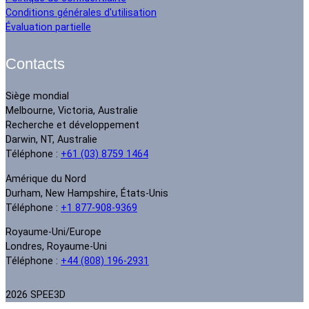
Conditions générales d'utilisation
Évaluation partielle
Contacts
Siège mondial
Melbourne, Victoria, Australie
Recherche et développement
Darwin, NT, Australie
Téléphone :
+61 (03) 8759 1464
Amérique du Nord
Durham, New Hampshire, États-Unis
Téléphone :
+1 877-908-9369
Royaume-Uni/Europe
Londres, Royaume-Uni
Téléphone :
+44 (808) 196-2931
2026 SPEE3D