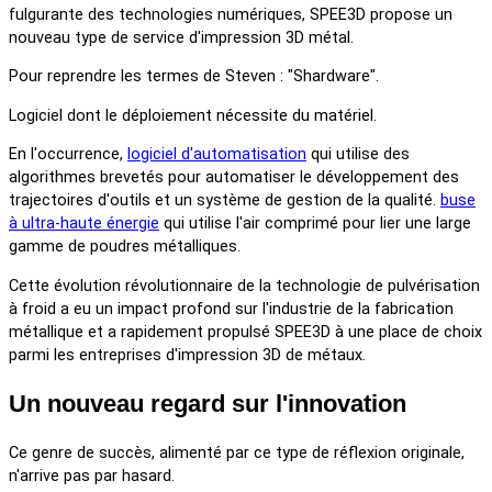
fulgurante des technologies numériques, SPEE3D propose un
nouveau type de service d'impression 3D métal.
Pour reprendre les termes de Steven : "Shardware".
Logiciel dont le déploiement nécessite du matériel.
En l'occurrence,
logiciel d'automatisation
qui utilise des
algorithmes brevetés pour automatiser le développement des
trajectoires d'outils et un système de gestion de la qualité.
buse
à ultra-haute énergie
qui utilise l'air comprimé pour lier une large
gamme de poudres métalliques.
Cette évolution révolutionnaire de la technologie de pulvérisation
à froid a eu un impact profond sur l'industrie de la fabrication
métallique et a rapidement propulsé SPEE3D à une place de choix
parmi les entreprises d'impression 3D de métaux.
Un nouveau regard sur l'innovation
Ce genre de succès, alimenté par ce type de réflexion originale,
n'arrive pas par hasard.