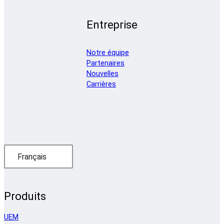
Entreprise
Notre équipe
Partenaires
Nouvelles
Carrières
Français
Produits
UEM