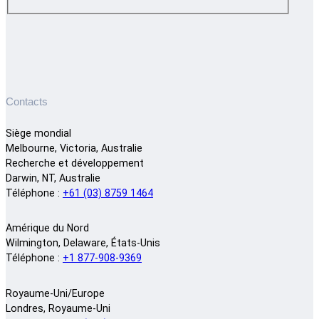
Contacts
Siège mondial
Melbourne, Victoria, Australie
Recherche et développement
Darwin, NT, Australie
Téléphone :
+61 (03) 8759 1464
Amérique du Nord
Wilmington, Delaware, États-Unis
Téléphone :
+1 877-908-9369
Royaume-Uni/Europe
Londres, Royaume-Uni