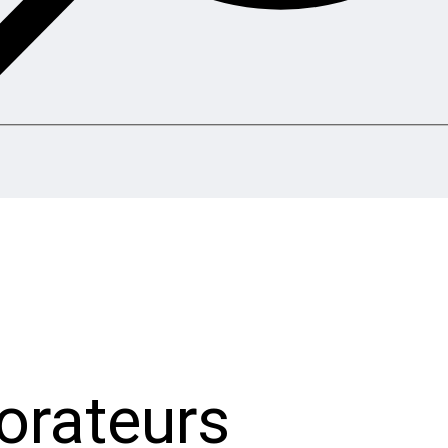
orateurs