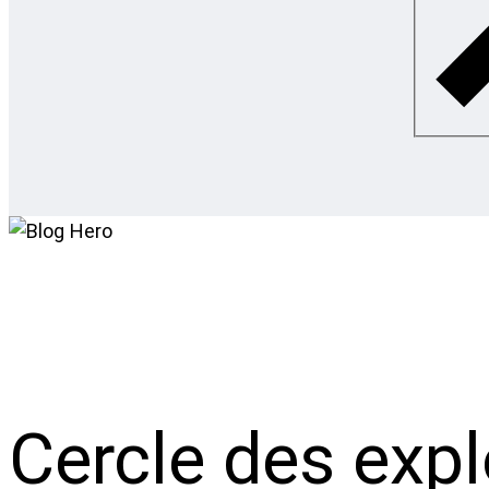
Cercle des expl