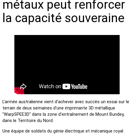
métaux peut renforcer
la capacité souveraine
L'armée australienne vient d'achever avec succès un essai sur le
terrain de deux semaines d'une imprimante 3D métallique
"WarpSPEE3D" dans la zone d'entraînement de Mount Bundey,
dans le Territoire du Nord.
Une équipe de soldats du génie électrique et mécanique royal