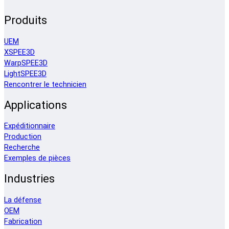
Produits
UEM
XSPEE3D
WarpSPEE3D
LightSPEE3D
Rencontrer le technicien
Applications
Expéditionnaire
Production
Recherche
Exemples de pièces
Industries
La défense
OEM
Fabrication