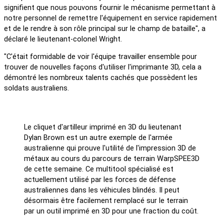
signifient que nous pouvons fournir le mécanisme permettant à
notre personnel de remettre l'équipement en service rapidement
et de le rendre à son rôle principal sur le champ de bataille", a
déclaré le lieutenant-colonel Wright.
"C'était formidable de voir l'équipe travailler ensemble pour
trouver de nouvelles façons d'utiliser l'imprimante 3D, cela a
démontré les nombreux talents cachés que possèdent les
soldats australiens.
Le cliquet d'artilleur imprimé en 3D du lieutenant
Dylan Brown est un autre exemple de l'armée
australienne qui prouve l'utilité de l'impression 3D de
métaux au cours du parcours de terrain WarpSPEE3D
de cette semaine. Ce multitool spécialisé est
actuellement utilisé par les forces de défense
australiennes dans les véhicules blindés. Il peut
désormais être facilement remplacé sur le terrain
par un outil imprimé en 3D pour une fraction du coût.