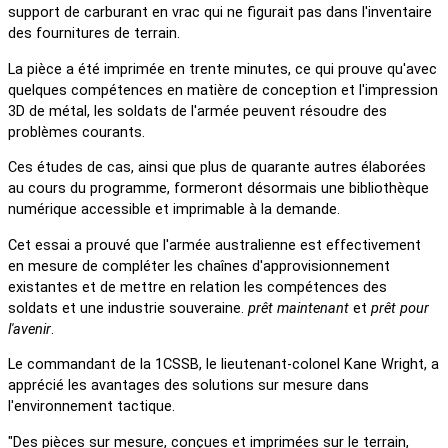
support de carburant en vrac qui ne figurait pas dans l'inventaire
des fournitures de terrain.
La pièce a été imprimée en trente minutes, ce qui prouve qu'avec
quelques compétences en matière de conception et l'impression
3D de métal, les soldats de l'armée peuvent résoudre des
problèmes courants.
Ces études de cas, ainsi que plus de quarante autres élaborées
au cours du programme, formeront désormais une bibliothèque
numérique accessible et imprimable à la demande.
Cet essai a prouvé que l'armée australienne est effectivement
en mesure de compléter les chaînes d'approvisionnement
existantes et de mettre en relation les compétences des
soldats et une industrie souveraine.
prêt maintenant
et
prêt pour
l'avenir
.
Le commandant de la 1CSSB, le lieutenant-colonel Kane Wright, a
apprécié les avantages des solutions sur mesure dans
l'environnement tactique.
"Des pièces sur mesure, conçues et imprimées sur le terrain,