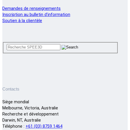
Demandes de renseignements
Inscription au bulletin d'information
Soutien à la clientèle
Contacts
Siège mondial
Melbourne, Victoria, Australie
Recherche et développement
Darwin, NT, Australie
Téléphone :
+61 (03) 8759 1464