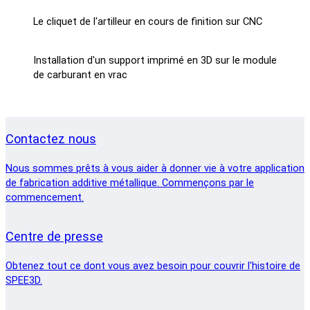
Le cliquet de l'artilleur en cours de finition sur CNC
Installation d'un support imprimé en 3D sur le module
de carburant en vrac
Contactez nous
Nous sommes prêts à vous aider à donner vie à votre application
de fabrication additive métallique. Commençons par le
commencement.
Centre de presse
Obtenez tout ce dont vous avez besoin pour couvrir l'histoire de
SPEE3D.