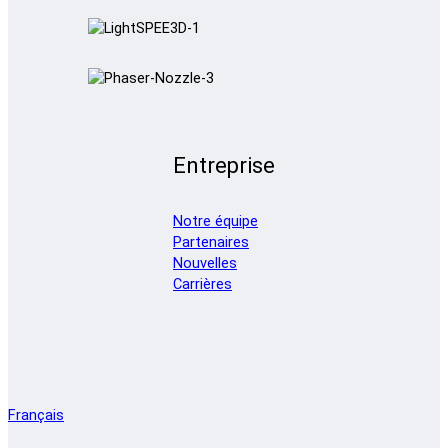
Entreprise
Notre équipe
Partenaires
Nouvelles
Carrières
Français