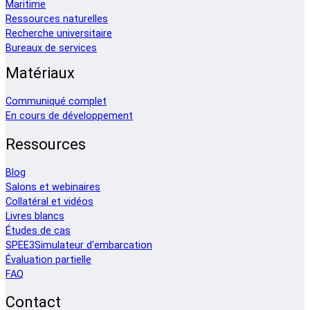
Maritime
Ressources naturelles
Recherche universitaire
Bureaux de services
Matériaux
Communiqué complet
En cours de développement
Ressources
Blog
Salons et webinaires
Collatéral et vidéos
Livres blancs
Études de cas
SPEE3Simulateur d'embarcation
Évaluation partielle
FAQ
Contact