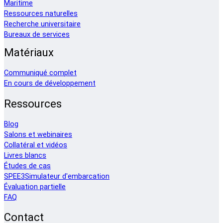
Maritime
Ressources naturelles
Recherche universitaire
Bureaux de services
Matériaux
Communiqué complet
En cours de développement
Ressources
Blog
Salons et webinaires
Collatéral et vidéos
Livres blancs
Études de cas
SPEE3Simulateur d'embarcation
Évaluation partielle
FAQ
Contact