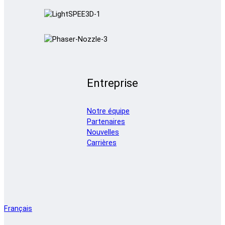
Entreprise
Notre équipe
Partenaires
Nouvelles
Carrières
Français