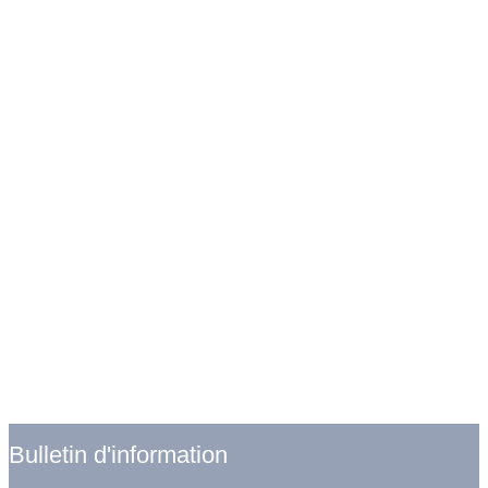
Bulletin d'information