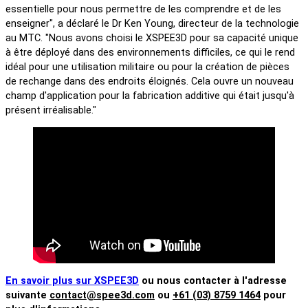
essentielle pour nous permettre de les comprendre et de les
enseigner", a déclaré le Dr Ken Young, directeur de la technologie
au MTC. "Nous avons choisi le XSPEE3D pour sa capacité unique
à être déployé dans des environnements difficiles, ce qui le rend
idéal pour une utilisation militaire ou pour la création de pièces
de rechange dans des endroits éloignés. Cela ouvre un nouveau
champ d'application pour la fabrication additive qui était jusqu'à
présent irréalisable."
En savoir plus sur XSPEE3D
ou nous contacter à l'adresse
suivante
contact@spee3d.com
ou
+61 (03) 8759 1464
pour