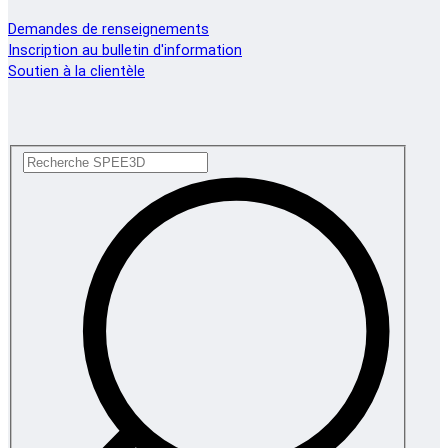
Demandes de renseignements
Inscription au bulletin d'information
Soutien à la clientèle