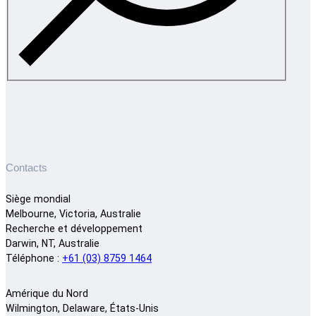
Contacts
Siège mondial
Melbourne, Victoria, Australie
Recherche et développement
Darwin, NT, Australie
Téléphone :
+61 (03) 8759 1464
Amérique du Nord
Wilmington, Delaware, États-Unis