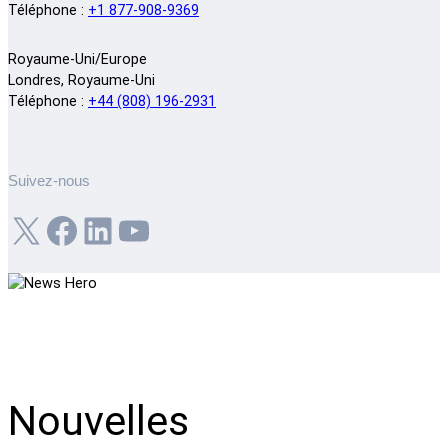
Téléphone :
+1 877-908-9369
Royaume-Uni/Europe
Londres, Royaume-Uni
Téléphone :
+44 (808) 196-2931
Suivez-nous
X
Facebook
LinkedIn
YouTube
Nouvelles