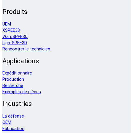
Produits
UEM
XSPEE3D
WarpSPEE3D
LightSPEE3D
Rencontrer le technicien
Applications
Expéditionnaire
Production
Recherche
Exemples de pièces
Industries
La défense
OEM
Fabrication