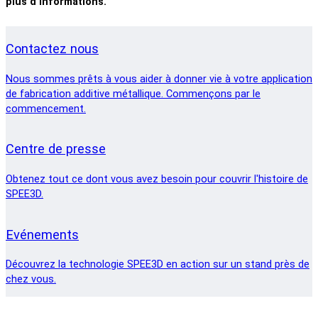
plus d'informations.
Contactez nous
Nous sommes prêts à vous aider à donner vie à votre application
de fabrication additive métallique. Commençons par le
commencement.
Centre de presse
Obtenez tout ce dont vous avez besoin pour couvrir l'histoire de
SPEE3D.
Evénements
Découvrez la technologie SPEE3D en action sur un stand près de
chez vous.