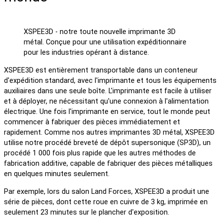
XSPEE3D - notre toute nouvelle imprimante 3D
métal. Conçue pour une utilisation expéditionnaire
pour les industries opérant à distance.
XSPEE3D est entièrement transportable dans un conteneur
d'expédition standard, avec l'imprimante et tous les équipements
auxiliaires dans une seule boîte. L'imprimante est facile à utiliser
et à déployer, ne nécessitant qu'une connexion à l'alimentation
électrique. Une fois l'imprimante en service, tout le monde peut
commencer à fabriquer des pièces immédiatement et
rapidement. Comme nos autres imprimantes 3D métal, XSPEE3D
utilise notre procédé breveté de dépôt supersonique (SP3D), un
procédé 1 000 fois plus rapide que les autres méthodes de
fabrication additive, capable de fabriquer des pièces métalliques
en quelques minutes seulement.
Par exemple, lors du salon Land Forces, XSPEE3D a produit une
série de pièces, dont cette roue en cuivre de 3 kg, imprimée en
seulement 23 minutes sur le plancher d'exposition.