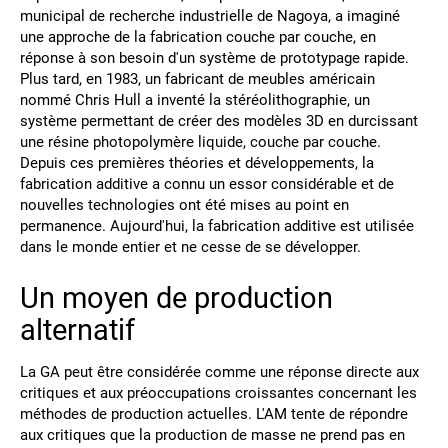
municipal de recherche industrielle de Nagoya, a imaginé
une approche de la fabrication couche par couche, en
réponse à son besoin d'un système de prototypage rapide.
Plus tard, en 1983, un fabricant de meubles américain
nommé Chris Hull a inventé la stéréolithographie, un
système permettant de créer des modèles 3D en durcissant
une résine photopolymère liquide, couche par couche.
Depuis ces premières théories et développements, la
fabrication additive a connu un essor considérable et de
nouvelles technologies ont été mises au point en
permanence. Aujourd'hui, la fabrication additive est utilisée
dans le monde entier et ne cesse de se développer.
Un moyen de production
alternatif
La GA peut être considérée comme une réponse directe aux
critiques et aux préoccupations croissantes concernant les
méthodes de production actuelles. L'AM tente de répondre
aux critiques que la production de masse ne prend pas en