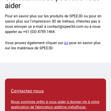
aider
Pour en savoir plus sur les produits de SPEE3D ou pour en
savoir plus sur l'impression 3D de métaux, n'hésitez pas à
nous envoyer un e-mail à contact@spee3d.com ou à nous
appeler au +61 (03) 8759 1464.
Vous pouvez également cliquer sur
ici
pour en savoir plus
sur les matériaux de SPEE3D.
Contactez nous
Nous sommes prêts à vous aider à donner vie à votre
application de fabrication additive métallique.