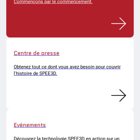
Commençons par le commencement.
Centre de presse
Obtenez tout ce dont vous avez besoin pour couvrir
l'histoire de SPEE3D.
Evénements
Découvrez la technologie SPEE3D en action sur un