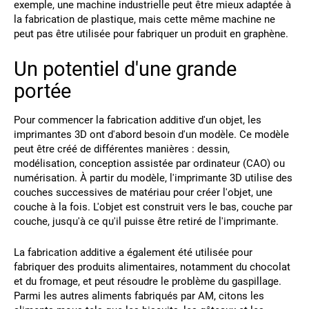
exemple, une machine industrielle peut être mieux adaptée à
la fabrication de plastique, mais cette même machine ne
peut pas être utilisée pour fabriquer un produit en graphène.
Un potentiel d'une grande
portée
Pour commencer la fabrication additive d'un objet, les
imprimantes 3D ont d'abord besoin d'un modèle. Ce modèle
peut être créé de différentes manières : dessin,
modélisation, conception assistée par ordinateur (CAO) ou
numérisation. À partir du modèle, l'imprimante 3D utilise des
couches successives de matériau pour créer l'objet, une
couche à la fois. L'objet est construit vers le bas, couche par
couche, jusqu'à ce qu'il puisse être retiré de l'imprimante.
La fabrication additive a également été utilisée pour
fabriquer des produits alimentaires, notamment du chocolat
et du fromage, et peut résoudre le problème du gaspillage.
Parmi les autres aliments fabriqués par AM, citons les