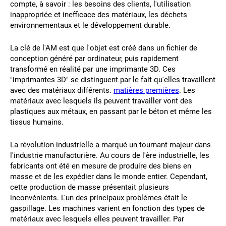
compte, à savoir : les besoins des clients, l'utilisation
inappropriée et inefficace des matériaux, les déchets
environnementaux et le développement durable.
La clé de l'AM est que l'objet est créé dans un fichier de
conception généré par ordinateur, puis rapidement
transformé en réalité par une imprimante 3D. Ces
"imprimantes 3D" se distinguent par le fait qu'elles travaillent
avec des matériaux différents.
matières premières
. Les
matériaux avec lesquels ils peuvent travailler vont des
plastiques aux métaux, en passant par le béton et même les
tissus humains.
La révolution industrielle a marqué un tournant majeur dans
l'industrie manufacturière. Au cours de l'ère industrielle, les
fabricants ont été en mesure de produire des biens en
masse et de les expédier dans le monde entier. Cependant,
cette production de masse présentait plusieurs
inconvénients. L'un des principaux problèmes était le
gaspillage. Les machines varient en fonction des types de
matériaux avec lesquels elles peuvent travailler. Par