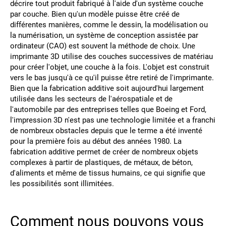
décrire tout produit fabriqué à l'aide d'un système couche
par couche. Bien qu'un modèle puisse être créé de
différentes manières, comme le dessin, la modélisation ou
la numérisation, un système de conception assistée par
ordinateur (CAO) est souvent la méthode de choix. Une
imprimante 3D utilise des couches successives de matériau
pour créer l'objet, une couche à la fois. L'objet est construit
vers le bas jusqu'à ce qu'il puisse être retiré de l'imprimante.
Bien que la fabrication additive soit aujourd'hui largement
utilisée dans les secteurs de l'aérospatiale et de
l'automobile par des entreprises telles que Boeing et Ford,
l'impression 3D n'est pas une technologie limitée et a franchi
de nombreux obstacles depuis que le terme a été inventé
pour la première fois au début des années 1980. La
fabrication additive permet de créer de nombreux objets
complexes à partir de plastiques, de métaux, de béton,
d'aliments et même de tissus humains, ce qui signifie que
les possibilités sont illimitées.
Comment nous pouvons vous