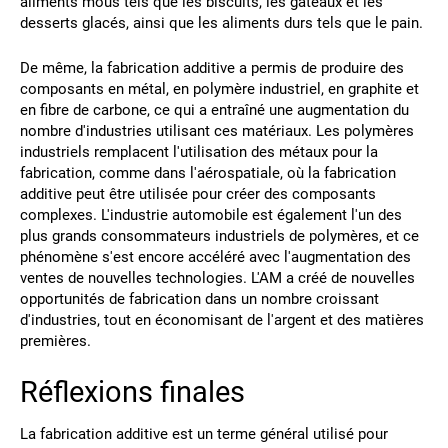
aliments mous tels que les biscuits, les gâteaux et les
desserts glacés, ainsi que les aliments durs tels que le pain.
De même, la fabrication additive a permis de produire des
composants en métal, en polymère industriel, en graphite et
en fibre de carbone, ce qui a entraîné une augmentation du
nombre d'industries utilisant ces matériaux. Les polymères
industriels remplacent l'utilisation des métaux pour la
fabrication, comme dans l'aérospatiale, où la fabrication
additive peut être utilisée pour créer des composants
complexes. L'industrie automobile est également l'un des
plus grands consommateurs industriels de polymères, et ce
phénomène s'est encore accéléré avec l'augmentation des
ventes de nouvelles technologies. L'AM a créé de nouvelles
opportunités de fabrication dans un nombre croissant
d'industries, tout en économisant de l'argent et des matières
premières.
Réflexions finales
La fabrication additive est un terme général utilisé pour