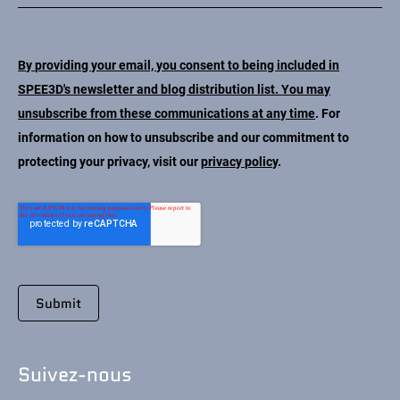
By providing your email, you consent to being included in
SPEE3D's newsletter and blog distribution list. You may
unsubscribe from these communications at any time
. For
information on how to unsubscribe and our commitment to
protecting your privacy, visit our
privacy policy
.
Suivez-nous