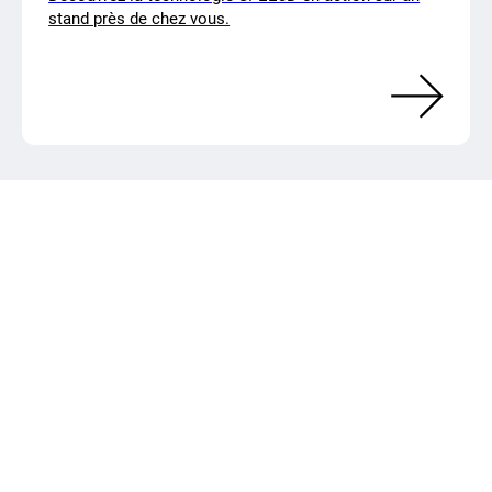
stand près de chez vous.