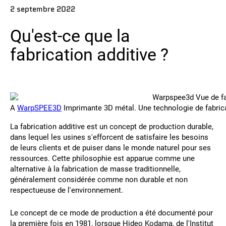
2 septembre 2022
Contact
Qu'est-ce que la
fabrication additive ?
A
WarpSPEE3D
Imprimante 3D métal. Une technologie de fabrica
Suivez-nous
La fabrication additive est un concept de production durable,
X
Facebook
LinkedIn
YouTube
dans lequel les usines s'efforcent de satisfaire les besoins
de leurs clients et de puiser dans le monde naturel pour ses
ressources. Cette philosophie est apparue comme une
alternative à la fabrication de masse traditionnelle,
généralement considérée comme non durable et non
respectueuse de l'environnement.
Le concept de ce mode de production a été documenté pour
la première fois en 1981, lorsque Hideo Kodama, de l'Institut