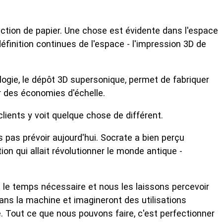
duction de papier. Une chose est évidente dans l'espace
éfinition continues de l'espace - l'impression 3D de
logie, le dépôt 3D supersonique, permet de fabriquer
er des économies d'échelle.
clients y voit quelque chose de différent.
 pas prévoir aujourd'hui. Socrate a bien perçu
ion qui allait révolutionner le monde antique -
t le temps nécessaire et nous les laissons percevoir
dans la machine et imagineront des utilisations
 Tout ce que nous pouvons faire, c'est perfectionner