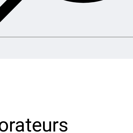
orateurs