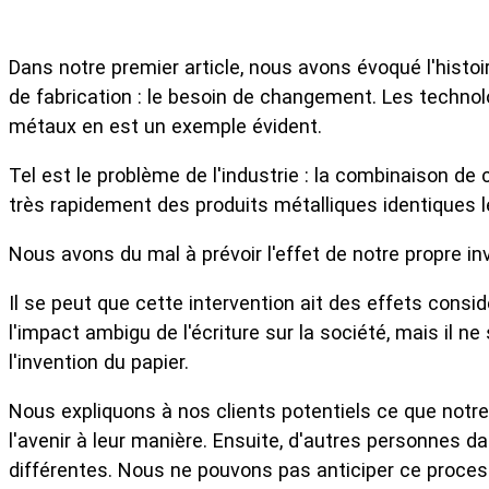
Dans notre premier article, nous avons évoqué l'histoi
de fabrication : le besoin de changement. Les technolo
métaux en est un exemple évident.
Tel est le problème de l'industrie : la combinaison de
très rapidement des produits métalliques identiques le
Nous avons du mal à prévoir l'effet de notre propre in
Il se peut que cette intervention ait des effets consi
l'impact ambigu de l'écriture sur la société, mais il ne
l'invention du papier.
Nous expliquons à nos clients potentiels ce que notre
l'avenir à leur manière. Ensuite, d'autres personnes 
différentes. Nous ne pouvons pas anticiper ce proces