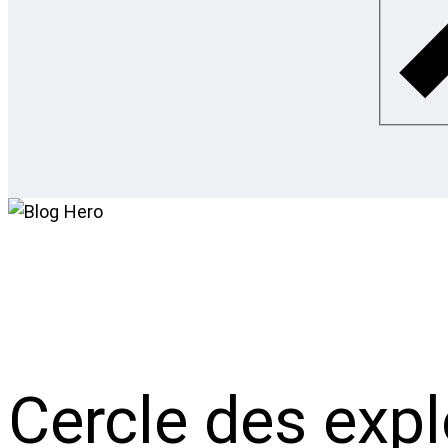
Cercle des expl