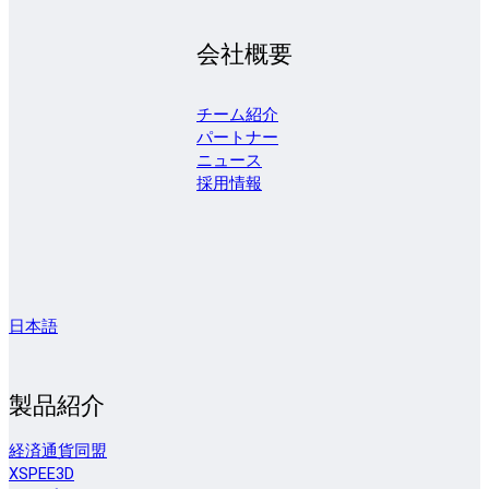
会社概要
チーム紹介
パートナー
ニュース
採用情報
日本語
製品紹介
経済通貨同盟
XSPEE3D