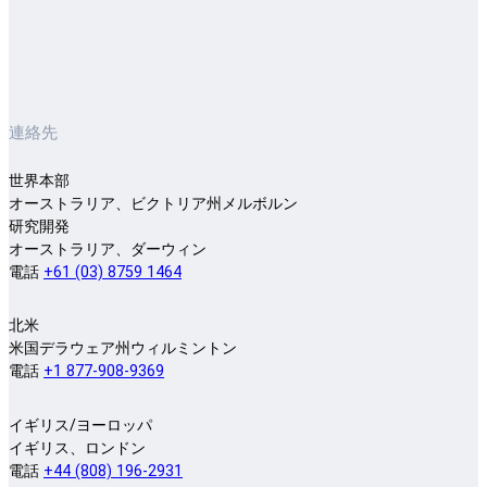
連絡先
世界本部
オーストラリア、ビクトリア州メルボルン
研究開発
オーストラリア、ダーウィン
電話
+61 (03) 8759 1464
北米
米国デラウェア州ウィルミントン
電話
+1 877-908-9369
イギリス/ヨーロッパ
イギリス、ロンドン
電話
+44 (808) 196-2931