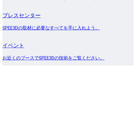
プレスセンター
SPEE3Dの取材に必要なすべてを手に入れよう。
イベント
お近くのブースでSPEE3Dの技術をご覧ください。