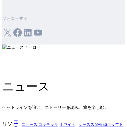
フォローする
X
フェイスブック
LinkedIn
ユーチューブ
ニュース
ヘッドラインを追い、ストーリーを読み、旅を楽しむ。
ブ
リソ
ニュース
コラテラル
ホワイト
ケースス
SPEE3クラフト