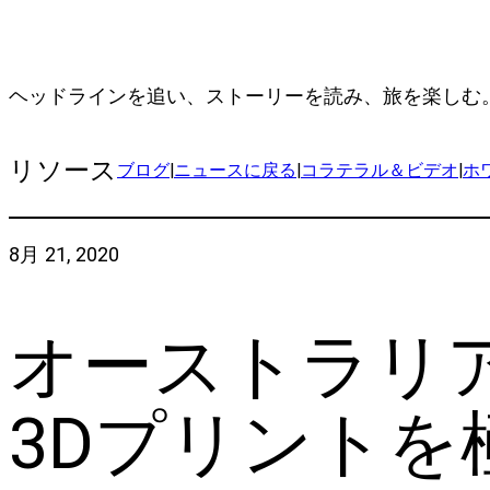
ヘッドラインを追い、ストーリーを読み、旅を楽しむ
リソース
ブログ
|
ニュースに戻る
|
コラテラル＆ビデオ
|
ホ
8月 21, 2020
オーストラリ
3Dプリントを