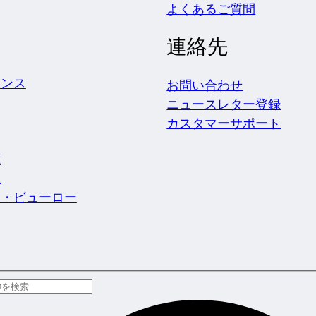
よくあるご質問
連絡先
ェンス
お問い合わせ
ニュースレター登録
カスタマーサポート
源
究
ス・ビューロー