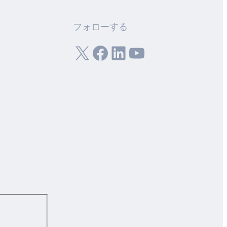
フォローする
X
フェイスブック
LinkedIn
ユーチューブ