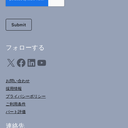
フォローする
X
フェイスブック
LinkedIn
ユーチューブ
お問い合わせ
採用情報
プライバシーポリシー
ご利用条件
パート評価
連絡先