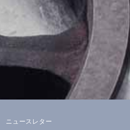
ニュースレター