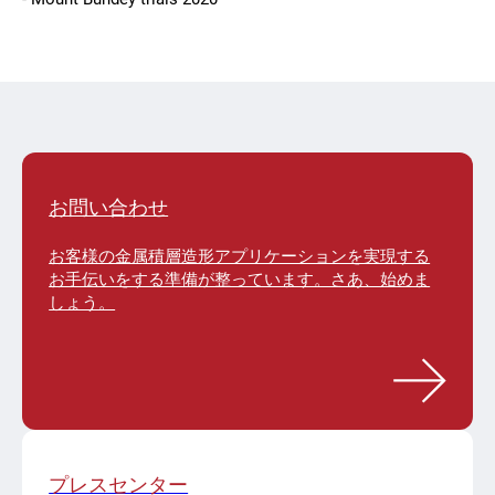
お問い合わせ
お客様の金属積層造形アプリケーションを実現する
お手伝いをする準備が整っています。さあ、始めま
しょう。
プレスセンター