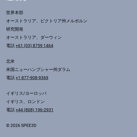
世界本部
オーストラリア、ビクトリア州メルボルン
研究開発
オーストラリア、ダーウィン
電話
+61 (03) 8759 1464
北米
米国ニューハンプシャー州ダラム
電話
+1 877-908-9369
イギリス/ヨーロッパ
イギリス、ロンドン
電話
+44 (808) 196-2931
© 2026 SPEE3D