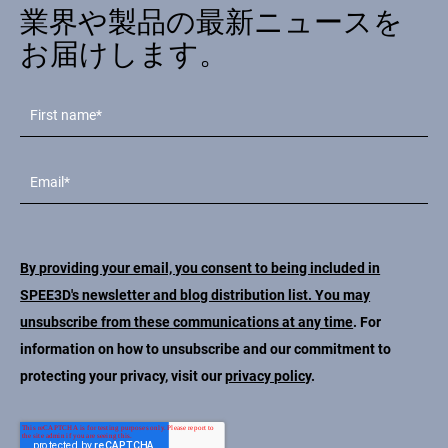
業界や製品の最新ニュースを
お届けします。
By providing your email, you consent to being included in
SPEE3D's newsletter and blog distribution list. You may
unsubscribe from these communications at any time
. For
information on how to unsubscribe and our commitment to
protecting your privacy, visit our
privacy policy
.