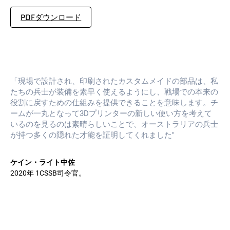
PDFダウンロード
「現場で設計され、印刷されたカスタムメイドの部品は、私
たちの兵士が装備を素早く使えるようにし、戦場での本来の
役割に戻すための仕組みを提供できることを意味します。チ
ームが一丸となって3Dプリンターの新しい使い方を考えて
いるのを見るのは素晴らしいことで、オーストラリアの兵士
が持つ多くの隠れた才能を証明してくれました"
ケイン・ライト中佐
2020年 1CSSB司令官。