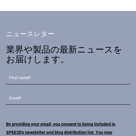
ニュースレター
業界や製品の最新ニュースを
お届けします。
By providing your email, you consent to being included in
SPEE3D's newsletter and blog distribution list. You may