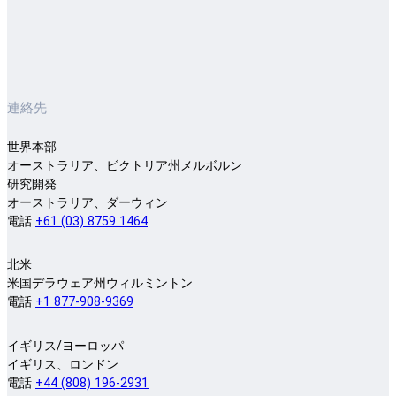
連絡先
世界本部
オーストラリア、ビクトリア州メルボルン
研究開発
オーストラリア、ダーウィン
電話
+61 (03) 8759 1464
北米
米国デラウェア州ウィルミントン
電話
+1 877-908-9369
イギリス/ヨーロッパ
イギリス、ロンドン
電話
+44 (808) 196-2931