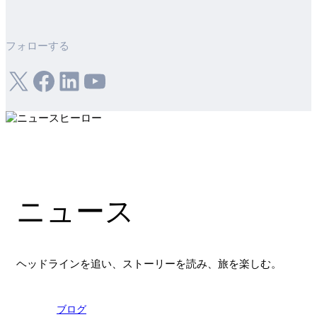
フォローする
X
フェイスブック
LinkedIn
ユーチューブ
ニュース
ヘッドラインを追い、ストーリーを読み、旅を楽しむ。
ブログ