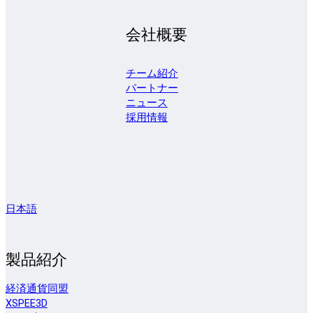
会社概要
チーム紹介
パートナー
ニュース
採用情報
日本語
製品紹介
経済通貨同盟
XSPEE3D