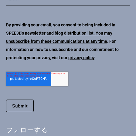
By providing your email, you consent to being included in
SPEE3D's newsletter and blog distribution list. You may
unsubscribe from these communications at any time
. For
information on how to unsubscribe and our commitment to
protecting your privacy, visit our
privacy policy
.
フォローする