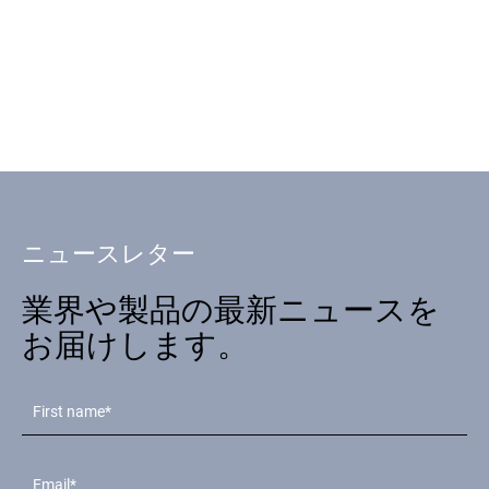
ニュースレター
業界や製品の最新ニュースを
お届けします。