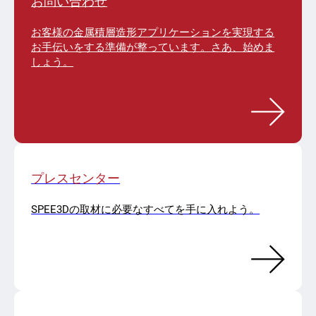
お問い合わせ
お客様の金属積層造形アプリケーションを実現する
お手伝いをする準備が整っています。さあ、始めま
しょう。
プレスセンター
SPEE3Dの取材に必要なすべてを手に入れよう。