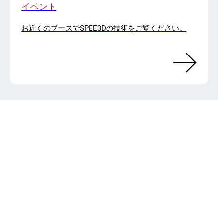
イベント
お近くのブースでSPEE3Dの技術をご覧ください。