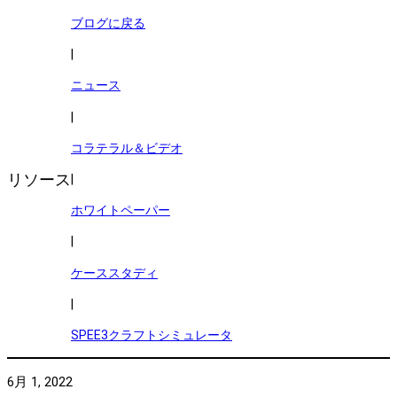
ブログに戻る
|
ニュース
|
コラテラル＆ビデオ
リソース
|
ホワイトペーパー
|
ケーススタディ
|
SPEE3クラフトシミュレータ
6月 1, 2022