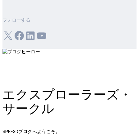
フォローする
X
フェイスブック
LinkedIn
ユーチューブ
エクスプローラーズ・
サークル
SPEE3Dブログへようこそ。