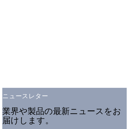
ニュースレター
業界や製品の最新ニュースをお
届けします。