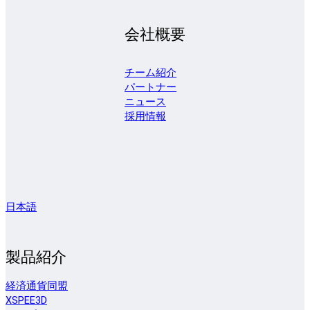
会社概要
チーム紹介
パートナー
ニュース
採用情報
日本語
製品紹介
経済通貨同盟
XSPEE3D