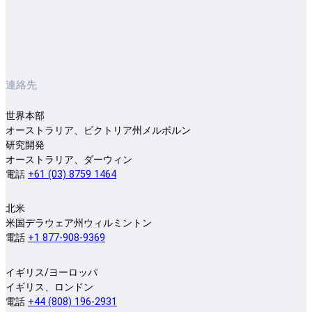
連絡先
世界本部
オーストラリア、ビクトリア州メルボルン
研究開発
オーストラリア、ダーウィン
電話
+61 (03) 8759 1464
北米
米国デラウェア州ウィルミントン
電話
+1 877-908-9369
イギリス/ヨーロッパ
イギリス、ロンドン
電話
+44 (808) 196-2931