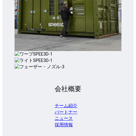
会社概要
チーム紹介
パートナー
ニュース
採用情報