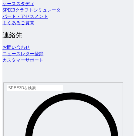
ケーススタディ
SPEE3クラフトシミュレータ
パート・アセスメント
よくあるご質問
連絡先
お問い合わせ
ニュースレター登録
カスタマーサポート