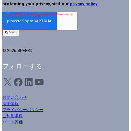
protecting your privacy, visit our
privacy policy
.
© 2026 SPEE3D
フォローする
X
フェイスブック
LinkedIn
ユーチューブ
お問い合わせ
採用情報
プライバシーポリシー
ご利用条件
パート評価