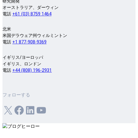
研究開発
オーストラリア、ダーウィン
電話
+61 (03) 8759 1464
北米
米国デラウェア州ウィルミントン
電話
+1 877-908-9369
イギリス/ヨーロッパ
イギリス、ロンドン
電話
+44 (808) 196-2931
フォローする
X
フェイスブック
LinkedIn
ユーチューブ