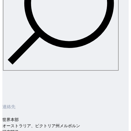
連絡先
世界本部
オーストラリア、ビクトリア州メルボルン