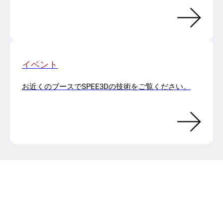
イベント
お近くのブースでSPEE3Dの技術をご覧ください。