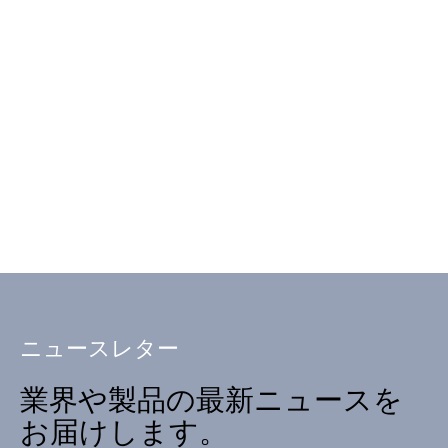
ニュースレター
業界や製品の最新ニュースを
お届けします。