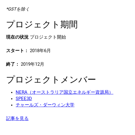
*GSTを除く
プロジェクト期間
現在の状況
プロジェクト開始
スタート：
2018年6月
終了：
2019年12月
プロジェクトメンバー
NERA（オーストラリア国立エネルギー資源局）
SPEE3D
チャールズ・ダーウィン大学
記事を見る