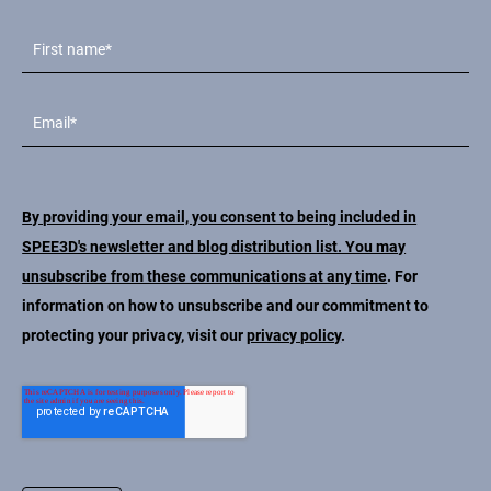
By providing your email, you consent to being included in
SPEE3D's newsletter and blog distribution list. You may
unsubscribe from these communications at any time
. For
information on how to unsubscribe and our commitment to
protecting your privacy, visit our
privacy policy
.