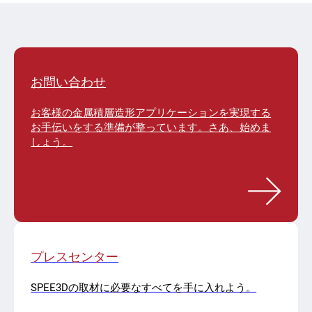
お問い合わせ
お客様の金属積層造形アプリケーションを実現する
お手伝いをする準備が整っています。さあ、始めま
しょう。
プレスセンター
SPEE3Dの取材に必要なすべてを手に入れよう。