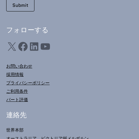
フォローする
X
フェイスブック
LinkedIn
ユーチューブ
お問い合わせ
採用情報
プライバシーポリシー
ご利用条件
パート評価
連絡先
世界本部
オーストラリア、ビクトリア州メルボルン