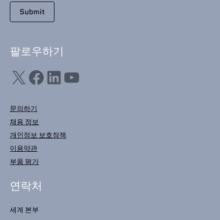
팔로우하기
X
Facebook
LinkedIn
YouTube
문의하기
채용 정보
개인정보 보호정책
이용약관
부품 평가
연락처
세계 본부