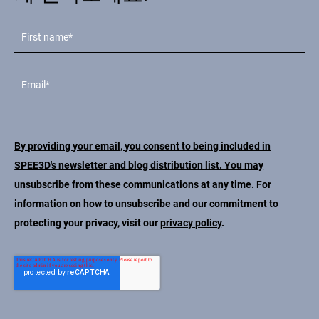
By providing your email, you consent to being included in
SPEE3D's newsletter and blog distribution list. You may
unsubscribe from these communications at any time
. For
information on how to unsubscribe and our commitment to
protecting your privacy, visit our
privacy policy
.