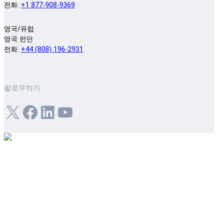
전화:
+1 877-908-9369
영국/유럽
영국 런던
전화:
+44 (808) 196-2931
팔로우하기
X
Facebook
LinkedIn
YouTube