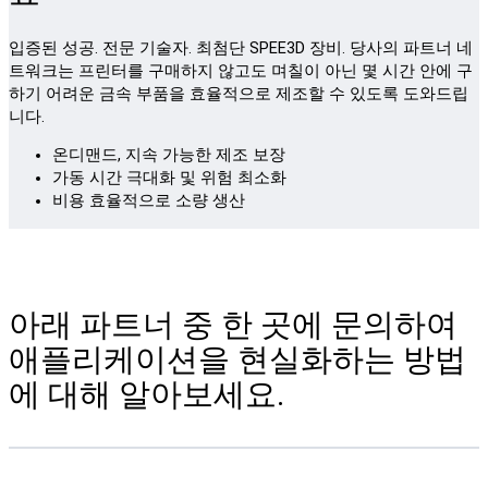
입증된 성공. 전문 기술자. 최첨단 SPEE3D 장비. 당사의 파트너 네
트워크는 프린터를 구매하지 않고도 며칠이 아닌 몇 시간 안에 구
하기 어려운 금속 부품을 효율적으로 제조할 수 있도록 도와드립
니다.
온디맨드, 지속 가능한 제조 보장
가동 시간 극대화 및 위험 최소화
비용 효율적으로 소량 생산
아래 파트너 중 한 곳에 문의하여
애플리케이션을 현실화하는 방법
에 대해 알아보세요.