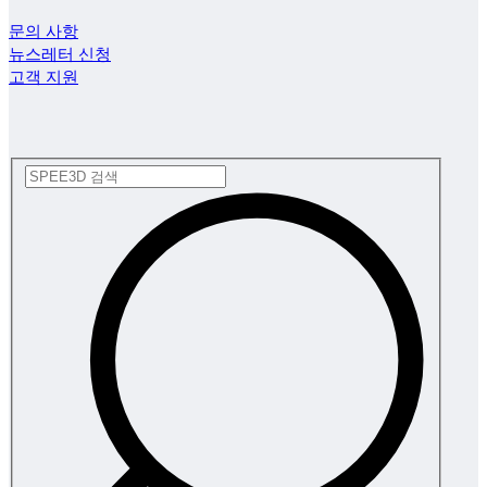
문의 사항
뉴스레터 신청
고객 지원