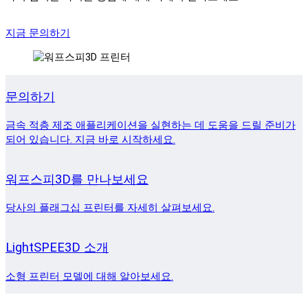
지금 문의하기
문의하기
금속 적층 제조 애플리케이션을 실현하는 데 도움을 드릴 준비가
되어 있습니다. 지금 바로 시작하세요.
워프스피3D를 만나보세요
당사의 플래그십 프린터를 자세히 살펴보세요.
LightSPEE3D 소개
소형 프린터 모델에 대해 알아보세요.