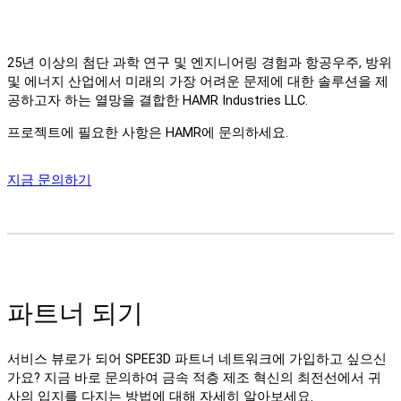
25년 이상의 첨단 과학 연구 및 엔지니어링 경험과 항공우주, 방위
및 에너지 산업에서 미래의 가장 어려운 문제에 대한 솔루션을 제
공하고자 하는 열망을 결합한 HAMR Industries LLC.
프로젝트에 필요한 사항은 HAMR에 문의하세요.
지금 문의하기
파트너 되기
서비스 뷰로가 되어 SPEE3D 파트너 네트워크에 가입하고 싶으신
가요? 지금 바로 문의하여 금속 적층 제조 혁신의 최전선에서 귀
사의 입지를 다지는 방법에 대해 자세히 알아보세요.