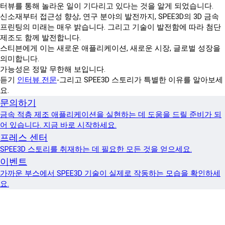
터뷰를 통해 놀라운 일이 기다리고 있다는 것을 알게 되었습니다.
신소재부터 접근성 향상, 연구 분야의 발전까지, SPEE3D의 3D 금속
프린팅의 미래는 매우 밝습니다. 그리고 기술이 발전함에 따라 첨단
제조도 함께 발전합니다.
스티븐에게 이는 새로운 애플리케이션, 새로운 시장, 글로벌 성장을
의미합니다.
가능성은 정말 무한해 보입니다.
듣기
인터뷰 전문
-그리고 SPEE3D 스토리가 특별한 이유를 알아보세
요.
문의하기
금속 적층 제조 애플리케이션을 실현하는 데 도움을 드릴 준비가 되
어 있습니다. 지금 바로 시작하세요.
프레스 센터
SPEE3D 스토리를 취재하는 데 필요한 모든 것을 얻으세요.
이벤트
가까운 부스에서 SPEE3D 기술이 실제로 작동하는 모습을 확인하세
요.