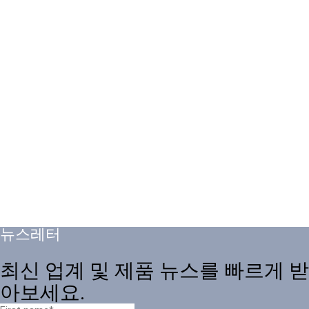
뉴스레터
최신 업계 및 제품 뉴스를 빠르게 받
아보세요.