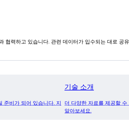
과 협력하고 있습니다. 관련 데이터가 입수되는 대로 공유하
기술 소개
 준비가 되어 있습니다. 지
더 다양한 자료를 제공할 수
알아보세요.