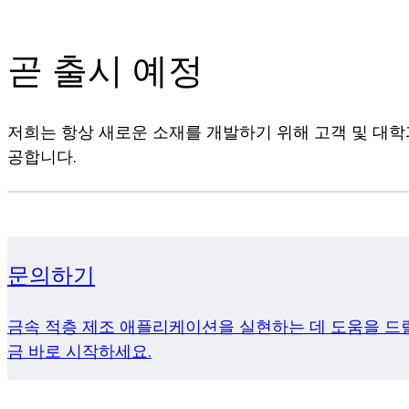
곧 출시 예정
저희는 항상 새로운 소재를 개발하기 위해 고객 및 대학
공합니다.
문의하기
금속 적층 제조 애플리케이션을 실현하는 데 도움을 드릴
금 바로 시작하세요.