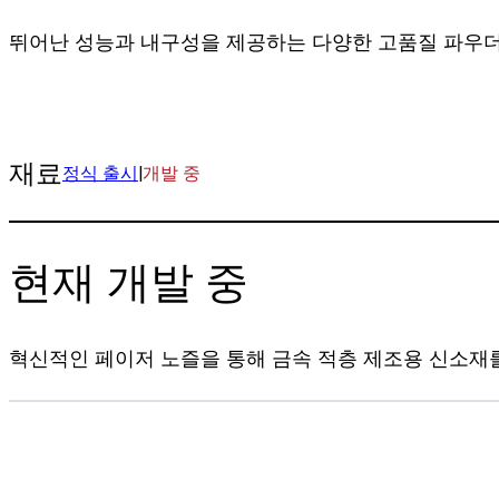
뛰어난 성능과 내구성을 제공하는 다양한 고품질 파우더
재료
정식 출시
|
개발 중
현재 개발 중
혁신적인 페이저 노즐을 통해 금속 적층 제조용 신소재를 