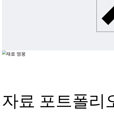
자료 포트폴리