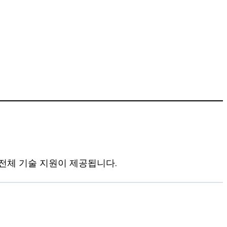
 전체 기술 지원이 제공됩니다.