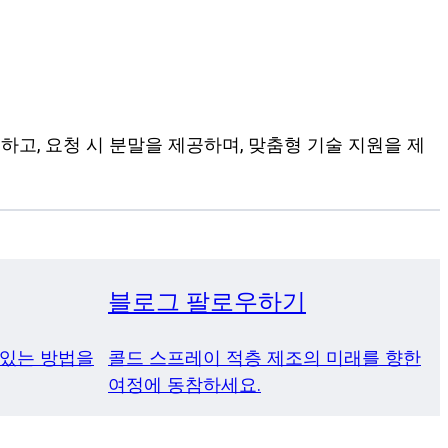
고, 요청 시 분말을 제공하며, 맞춤형 기술 지원을 제
블로그 팔로우하기
 있는 방법을
콜드 스프레이 적층 제조의 미래를 향한
여정에 동참하세요.