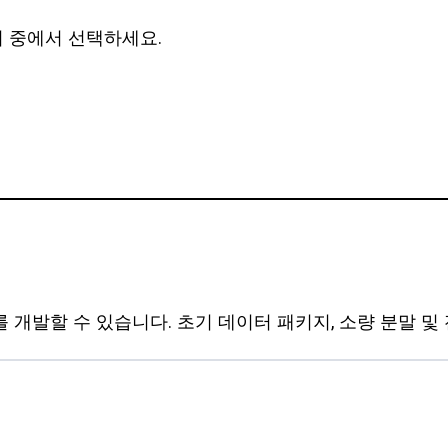
 중에서 선택하세요.
개발할 수 있습니다. 초기 데이터 패키지, 소량 분말 및