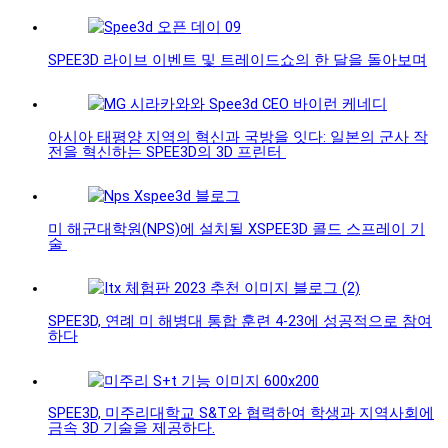
SPEE3D 라이브 이벤트 및 트레이드쇼의 한 달을 돌아보며
아시아 태평양 지역의 혁신과 국방을 잇다: 일본의 군사 작
전을 혁신하는 SPEE3D의 3D 프린터
미 해군대학원(NPS)에 설치될 XSPEE3D 콜드 스프레이 기
술
SPEE3D, 연례 미 해병대 통합 훈련 4-23에 성공적으로 참여
하다
SPEE3D, 미주리대학교 S&T와 협력하여 학생과 지역사회에
금속 3D 기술을 제공하다.