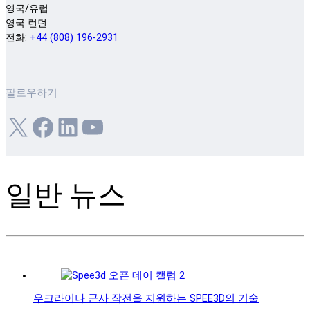
영국/유럽
영국 런던
전화:
+44 (808) 196-2931
팔로우하기
X
Facebook
LinkedIn
YouTube
일반 뉴스
우크라이나 군사 작전을 지원하는 SPEE3D의 기술