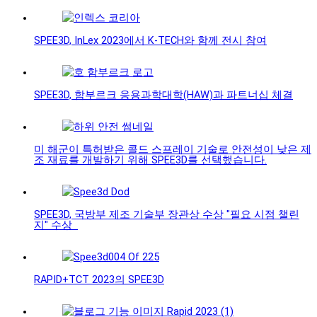
SPEE3D, InLex 2023에서 K-TECH와 함께 전시 참여
SPEE3D, 함부르크 응용과학대학(HAW)과 파트너십 체결
미 해군이 특허받은 콜드 스프레이 기술로 안전성이 낮은 제
조 재료를 개발하기 위해 SPEE3D를 선택했습니다.
SPEE3D, 국방부 제조 기술부 장관상 수상 "필요 시점 챌린
지" 수상
RAPID+TCT 2023의 SPEE3D