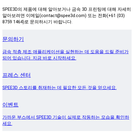
SPEE3D의 제품에 대해 알아보거나 금속 3D 프린팅에 대해 자세히
알아보려면 이메일(contact@spee3d.com) 또는 전화(+61 (03)
8759 1464)로 문의하시기 바랍니다.
문의하기
금속 적층 제조 애플리케이션을 실현하는 데 도움을 드릴 준비가
되어 있습니다. 지금 바로 시작하세요.
프레스 센터
SPEE3D 스토리를 취재하는 데 필요한 모든 것을 얻으세요.
이벤트
가까운 부스에서 SPEE3D 기술이 실제로 작동하는 모습을 확인하
세요.