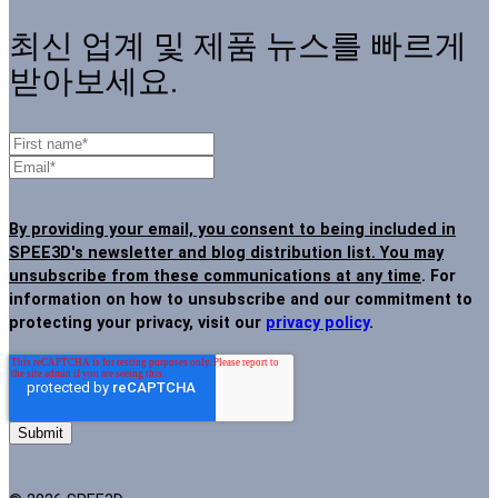
최신 업계 및 제품 뉴스를 빠르게
받아보세요.
By providing your email, you consent to being included in
SPEE3D's newsletter and blog distribution list. You may
unsubscribe from these communications at any time
. For
information on how to unsubscribe and our commitment to
protecting your privacy, visit our
privacy policy
.