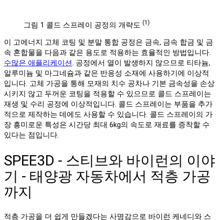
(1)
그림 1 콜드 스프레이 공정의 개략도
이 고에너지 고체 코팅 및 분말 통합 공정은 금속, 금속 합금 및 금
속 혼합물을 다음과 같은 용도로 적용하는 효율적인 방법입니다.
수많은 애플리케이션
. 공정에서 열이 발생하지 않으므로 티타늄,
알루미늄 및 마그네슘과 같은 반응성 소재에 사용하기에 이상적
입니다. 고체 가공을 통해 모재의 치수 공차나 기본 금속성을 손상
시키지 않고 두꺼운 코팅을 적용할 수 있으므로 콜드 스프레이는
재생 및 수리 공정에 이상적입니다. 콜드 스프레이는 부품을 추가
적으로 제작하는 데에도 사용할 수 있습니다. 콜드 스프레이의 가
장 흥미로운 특성은 시간당 최대 6kg의 속도로 재료를 증착할 수
있다는 점입니다.
SPEE3D - 스티브와 바이런의 이야
기 - 태양광 자동차에서 적층 가공
까지
적층 가공을 더 쉽게 만들겠다는 사명감으로 바이런 케네디와 스