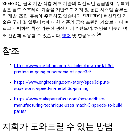
SPEE3D는 금속 기반 적층 제조 기술의 혁신적인 공급업체로, 특허
받은 콜드 스프레이 기술을 기반으로 기계 및 통합 시스템 솔루션
의 개발, 조립, 유통에 주력하고 있습니다. SPEE3D의 혁신적인 기
술은 구리 및 알루미늄에 대한 기존의 금속 프린팅 기술보다 더 빠
르고 저렴하며 확장 가능한 생산에 기여했으며, 해양을 비롯한 여
(4)
러 산업에 적용할 수 있습니다,
방어
및 항공우주
.
참조
https://www.metal-am.com/articles/how-metal-3d-
printing-is-going-supersonic-at-spee3d/
https://www.engineering.com/story/spee3d-puts-
supersonic-speed-in-metal-3d-printing
https://www.makepartsfast.com/new-additive-
manufacturing-technique-uses-mach-3-speeds-to-build-
parts/
저희가 도와드릴 수 있는 방법