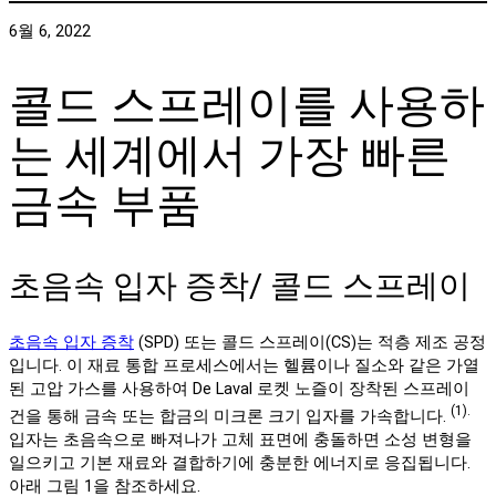
6월 6, 2022
콜드 스프레이를 사용하
는 세계에서 가장 빠른
금속 부품
초음속 입자 증착/ 콜드 스프레이
초음속 입자 증착
(SPD) 또는 콜드 스프레이(CS)는 적층 제조 공정
입니다. 이 재료 통합 프로세스에서는 헬륨이나 질소와 같은 가열
된 고압 가스를 사용하여 De Laval 로켓 노즐이 장착된 스프레이
(1).
건을 통해 금속 또는 합금의 미크론 크기 입자를 가속합니다.
입자는 초음속으로 빠져나가 고체 표면에 충돌하면 소성 변형을
일으키고 기본 재료와 결합하기에 충분한 에너지로 응집됩니다.
아래 그림 1을 참조하세요.