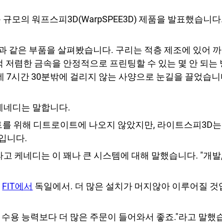
 연구
스 뷰로
더 큰 규모의 워프스피3D(WarpSPEE3D) 제품을 발표했습니다
과 같은 부품을 살펴봤습니다. 구리는 적층 제조에 있어 까
적 저렴한 금속을 안정적으로 프린팅할 수 있는 몇 안 되는 
 데 7시간 30분밖에 걸리지 않는 사양으로 눈길을 끌었습니
케네디는 말합니다.
이벤트를 위해 디트로이트에 나오지 않았지만, 라이트스피3D는 
입니다.
고 케네디는 이 꽤나 큰 시스템에 대해 말했습니다. "개발,
재
FIT에서
독일에서. 더 많은 설치가 머지않아 이루어질 것입
수용 능력보다 더 많은 주문이 들어와서 좋죠."라고 말했