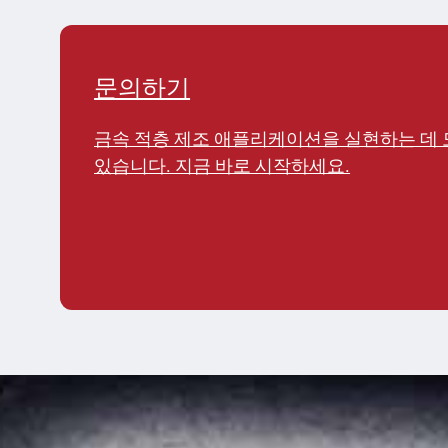
문의하기
금속 적층 제조 애플리케이션을 실현하는 데 
있습니다. 지금 바로 시작하세요.