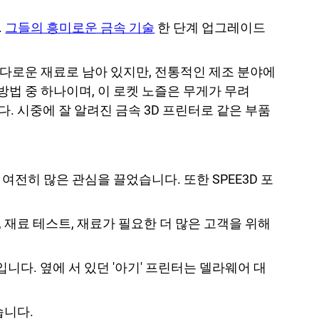
.
그들의 흥미로운 금속 기술
한 단계 업그레이드
다로운 재료로 남아 있지만, 전통적인 제조 분야에
방법 중 하나이며, 이 로켓 노즐은 무게가 무려
다. 시중에 잘 알려진 금속 3D 프린터로 같은 부품
여전히 많은 관심을 끌었습니다. 또한 SPEE3D 포
 재료 테스트, 재료가 필요한 더 많은 고객을 위해
니다. 옆에 서 있던 '아기' 프린터는 델라웨어 대
습니다.