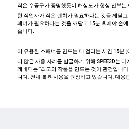
작은 수공구가 증명했듯이 해상도가 항상 전부는 
한 작업자가 작은 렌치가 필요하다는 것을 깨닫고 
패너가 필요하다는 것을 깨닫고 15분 후에야 손에
습니다.
이 유용한 스패너를 만드는 데 걸리는 시간 15분 [이미
더 많은 사용 사례를 발굴하기 위해 SPEE3D는
케네디는 "최고의 작품을 만드는 것이 관건입니다.
니다. 전체 볼륨 사용을 권장하고 있습니다. 대용