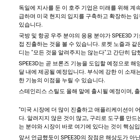
독일에 지사를 둔 이 호주 기업은 미래를 위해 계
급하며 미국 현지의 입지를 구축하고 확장하는 임무
있습니다.
국방 및 항공 우주 분야의 응용 분야가 SPEE3D
접 진출하는 것을 볼 수 있습니다. 로켓 노즐과 
디는 "모든 것을 알려주지는 않는다"고 간단히 답
SPEE3D는 곧 브론즈 기능을 도입할 예정으로 
달 내에 제공될 예정입니다. 부식에 강한 이 소재
한 기능의 이점을 누릴 수 있습니다.
스테인리스 스틸도 올해 말에 출시될 예정이며, 출
"미국 시장에 더 많이 진출하고 애플리케이션이 어
다. 알려지지 않은 것이 많고, 구리로 도구를 만
는 분야와 시장이 바로 여기에 있다는 것이 핵심입
앞서 언급했듯이 SPEE3D의 장점은 해상도가 아