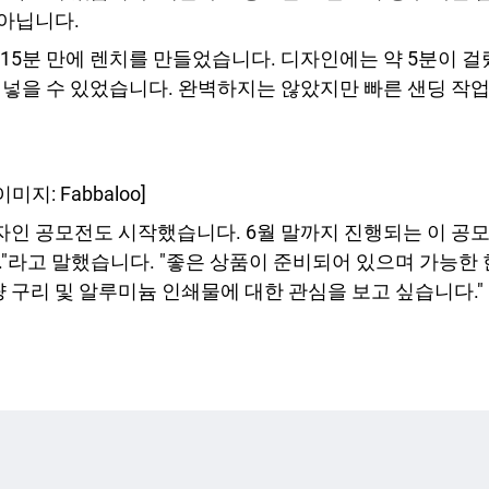
아닙니다.
15분 만에 렌치를 만들었습니다. 디자인에는 약 5분이 걸렸
 넣을 수 있었습니다. 완벽하지는 않았지만 빠른 샌딩 작업
지: Fabbaloo]
 디자인 공모전도 시작했습니다. 6월 말까지 진행되는 이 
"라고 말했습니다. "좋은 상품이 준비되어 있으며 가능한
량 구리 및 알루미늄 인쇄물에 대한 관심을 보고 싶습니다."