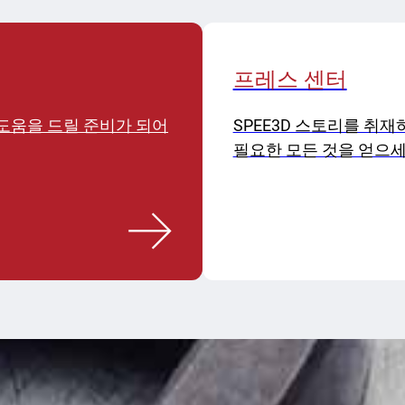
프레스 센터
도움을 드릴 준비가 되어
SPEE3D 스토리를 취재
필요한 모든 것을 얻으세