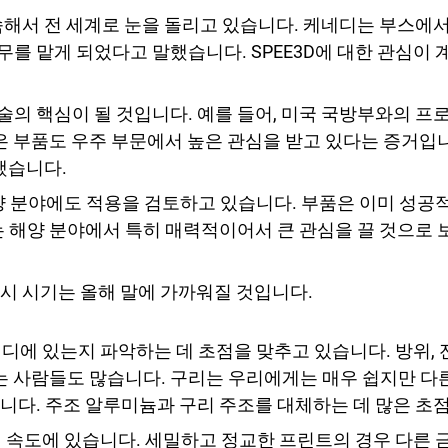
속해서 전 세계로 눈을 돌리고 있습니다. 케네디는 부스에
를 맡게 되었다고 말했습니다. SPEE3D에 대한 관심이
 기술의 핵심이 될 것입니다. 예를 들어, 미국 국방부와의 
같은 부품도 우주 부문에서 높은 관심을 받고 있다는 증거입
했습니다.
해양 분야에도 적용을 검토하고 있습니다. 부품은 이미 성
는 해양 분야에서 특히 매력적이어서 큰 관심을 끌 것으로 
시 시기는 올해 말에 가까워질 것입니다.
디에 있는지 파악하는 데 초점을 맞추고 있습니다. 방위,
드는 사람들도 많습니다. 구리는 우리에게는 매우 쉽지만 
니다. 주조 알루미늄과 구리 주조를 대체하는 데 많은 초
닌 속도에 있습니다. 세밀하고 정교한 프린트의 경우 다른 금