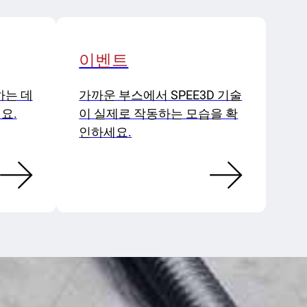
이벤트
하는 데
가까운 부스에서 SPEE3D 기술
요.
이 실제로 작동하는 모습을 확
인하세요.