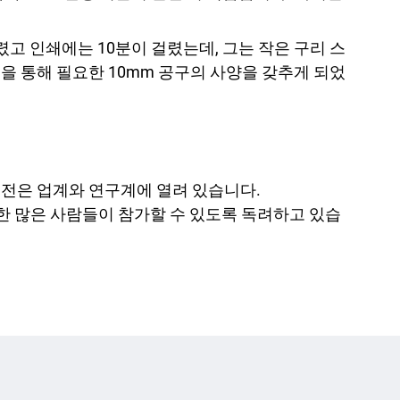
고 인쇄에는 10분이 걸렸는데, 그는 작은 구리 스
을 통해 필요한 10mm 공구의 사양을 갖추게 되었
공모전은 업계와 연구계에 열려 있습니다.
 한 많은 사람들이 참가할 수 있도록 독려하고 있습