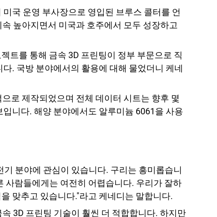
서 미국 운영 부사장으로 영입된 브루스 콜터를 언
 계속 높아지면서 미국과 호주에서 모두 성장하고
프로젝트를 통해 금속 3D 프린팅이 정부 부문으로 직
니다. 국방 분야에서의 활용에 대해 물었더니 케네
공적으로 제작되었으며 전체 데이터 시트는 향후 몇
보입니다. 해양 분야에서도 알루미늄 6061을 사용
 전기 분야에 관심이 있습니다. 구리는 흥미롭습니
다른 사람들에게는 여전히 어렵습니다. 우리가 잘하
점을 맞추고 있습니다."라고 케네디는 말합니다.
속 3D 프린팅 기술이 훨씬 더 적합합니다. 하지만