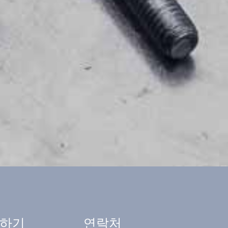
하기
연락처