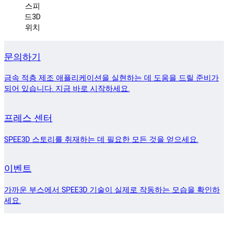
스피
드3D
위치
문의하기
금속 적층 제조 애플리케이션을 실현하는 데 도움을 드릴 준비가
되어 있습니다. 지금 바로 시작하세요.
프레스 센터
SPEE3D 스토리를 취재하는 데 필요한 모든 것을 얻으세요.
이벤트
가까운 부스에서 SPEE3D 기술이 실제로 작동하는 모습을 확인하
세요.