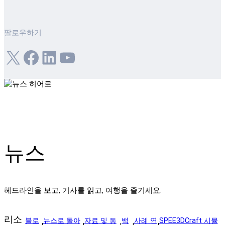
팔로우하기
X
Facebook
LinkedIn
YouTube
뉴스
헤드라인을 보고, 기사를 읽고, 여행을 즐기세요.
리소
블로
뉴스로 돌아
자료 및 동
백
사례 연
SPEE3DCraft 시뮬