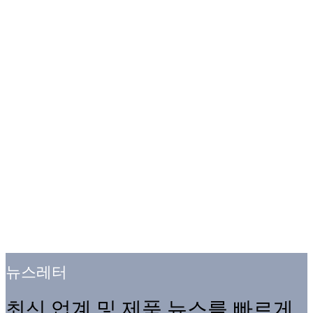
뉴스레터
최신 업계 및 제품 뉴스를 빠르게