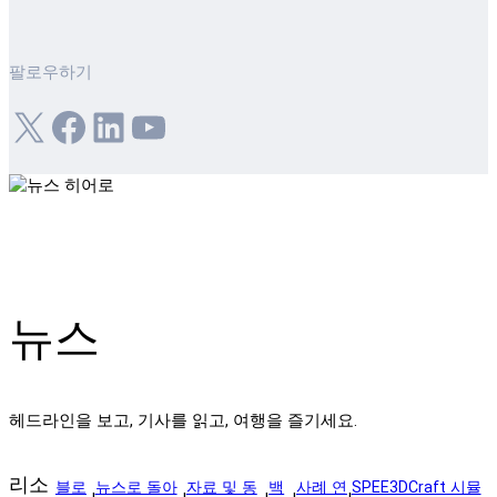
팔로우하기
X
Facebook
LinkedIn
YouTube
뉴스
헤드라인을 보고, 기사를 읽고, 여행을 즐기세요.
리소
블로
뉴스로 돌아
자료 및 동
백
사례 연
SPEE3DCraft 시뮬