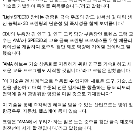
기술을 개발하여 특허를 획득했습니다."라고 말합니다.
"LightSPEE3D 장비는 검증된 금속 주조의 강도, 반복성 및 대량 생
산 능력과 3D 프린팅의 단순성 및 즉시성을 함께 보여줍니다."
CDU의 부총장 겸 연구 및 연구 교육 담당 부총장인 로렌스 크램 교
수는 AMA가 SPEE3D의 고속 금속 프린팅 프로세스를 위한 애플리
케이션을 개발하여 호주의 첨단 제조 역량에 기여할 것이라고 말
했습니다.
"AMA 허브는 기술 상용화를 지원하기 위한 연구를 가속화하고 새
로운 교육 프로그램도 시작할 것입니다."라고 크램은 말했습니다.
"이 기술은 전 세계적으로 적용될 수 있지만, 새로운 도구, 기술, 스
킬을 생산하고 대학 수준의 전문 일자리를 창출하는 등 테리토리
전역에 걸쳐 광범위한 영향을 미칠 것으로 기대합니다."
이 기술을 통해 즉각적인 혜택을 받을 수 있는 산업으로는 방위 및
항공우주, 자동차, 헬스케어 등이 있습니다.
크램은 "AMA에서 우리가 하는 일은 노던 준주를 첨단 금속 제조의
최전선에 서게 할 것입니다."라고 말했습니다.