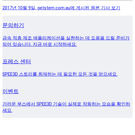
2017년 10월 9일, getstem.com.au에 게시된 원본 기사 보기
문의하기
금속 적층 제조 애플리케이션을 실현하는 데 도움을 드릴 준비가
되어 있습니다. 지금 바로 시작하세요.
프레스 센터
SPEE3D 스토리를 취재하는 데 필요한 모든 것을 얻으세요.
이벤트
가까운 부스에서 SPEE3D 기술이 실제로 작동하는 모습을 확인하
세요.