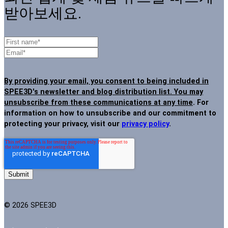
받아보세요.
By providing your email, you consent to being included in
SPEE3D's newsletter and blog distribution list. You may
unsubscribe from these communications at any time
. For
information on how to unsubscribe and our commitment to
protecting your privacy, visit our
privacy policy
.
© 2026 SPEE3D