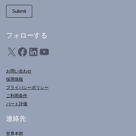
フォローする
X
フェイスブック
LinkedIn
ユーチューブ
お問い合わせ
採用情報
プライバシーポリシー
ご利用条件
パート評価
連絡先
世界本部