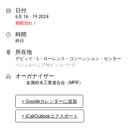
日付
6月 16 - 19 2024
期限切れ！
時間
終日
所在地
デビッド・L・ローレンス・コンベンション・センター
ペンシルベニア州ピッツバーグ
オーガナイザー
金属粉末工業連合会（MPIF）
+ Googleカレンダーに追加
+ iCal/Outlookエクスポート