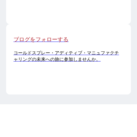
ブログをフォローする
コールドスプレー・アディティブ・マニュファクチ
ャリングの未来への旅に参加しませんか。