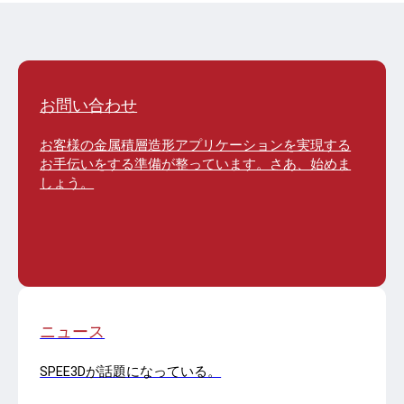
お問い合わせ
お客様の金属積層造形アプリケーションを実現する
お手伝いをする準備が整っています。さあ、始めま
しょう。
ニュース
SPEE3Dが話題になっている。