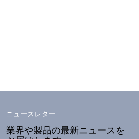
ニュースレター
業界や製品の最新ニュースを