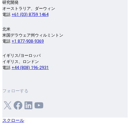
研究開発
オーストラリア、ダーウィン
電話
+61 (03) 8759 1464
北米
米国デラウェア州ウィルミントン
電話
+1 877-908-9369
イギリス/ヨーロッパ
イギリス、ロンドン
電話
+44 (808) 196-2931
フォローする
X
フェイスブック
LinkedIn
ユーチューブ
スクロール