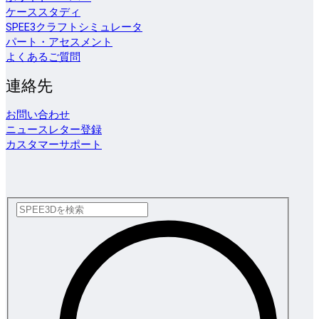
ケーススタディ
SPEE3クラフトシミュレータ
パート・アセスメント
よくあるご質問
連絡先
お問い合わせ
ニュースレター登録
カスタマーサポート