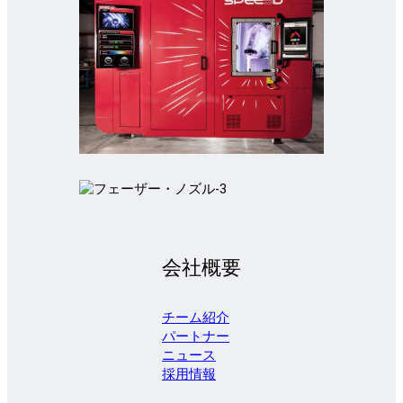
会社概要
チーム紹介
パートナー
ニュース
採用情報