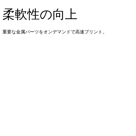
柔軟性の向上
重要な金属パーツをオンデマンドで高速プリント。