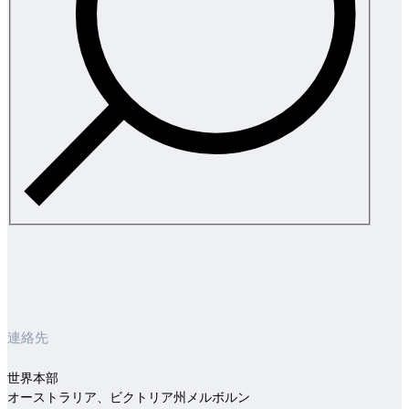
連絡先
世界本部
オーストラリア、ビクトリア州メルボルン