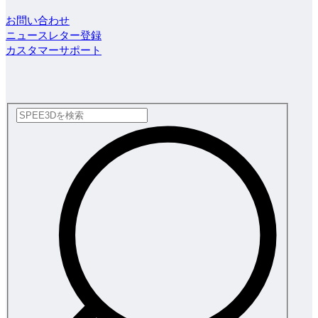
お問い合わせ
ニュースレター登録
カスタマーサポート