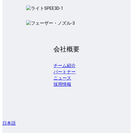
会社概要
チーム紹介
パートナー
ニュース
採用情報
日本語