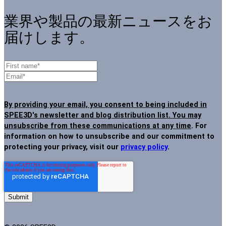
業界や製品の最新ニュースをお
届けします。
By providing your email, you consent to being included in
SPEE3D's newsletter and blog distribution list. You may
unsubscribe from these communications at any time
. For
information on how to unsubscribe and our commitment to
protecting your privacy, visit our
privacy policy
.