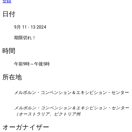
登録
日付
9月 11 - 13 2024
期限切れ！
時間
午前9時～午後5時
所在地
メルボルン・コンベンション＆エキシビション・センター
メルボルン・コンベンション＆エキシビション・センター
（オーストラリア、ビクトリア州
オーガナイザー