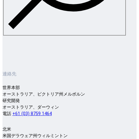
連絡先
世界本部
オーストラリア、ビクトリア州メルボルン
研究開発
オーストラリア、ダーウィン
電話
+61 (03) 8759 1464
北米
米国デラウェア州ウィルミントン