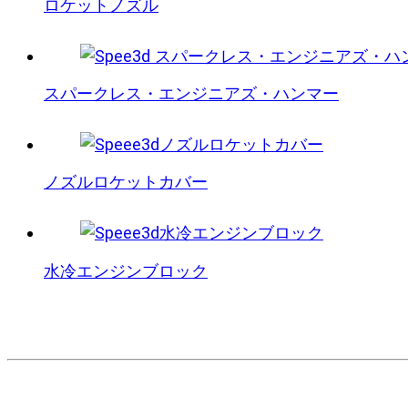
ロケットノズル
スパークレス・エンジニアズ・ハンマー
ノズルロケットカバー
水冷エンジンブロック