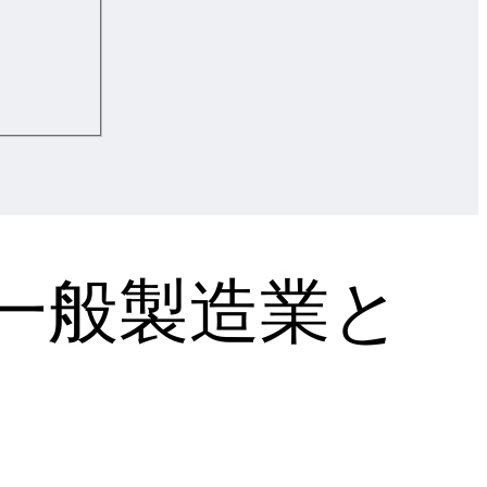
一般製造業と