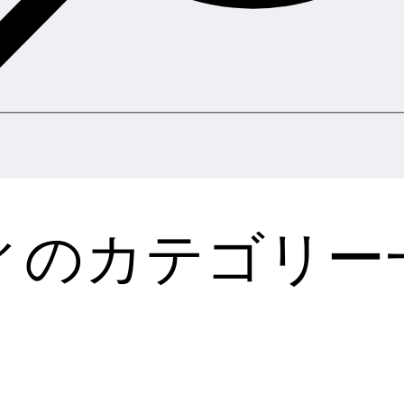
ィのカテゴリー