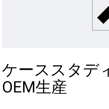
ケーススタデ
OEM生産