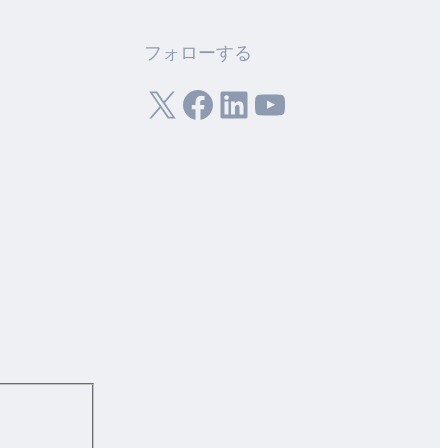
フォローする
X
フェイスブック
LinkedIn
ユーチューブ