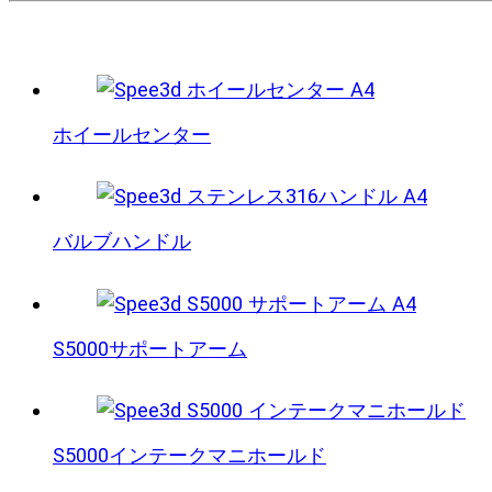
ホイールセンター
バルブハンドル
S5000サポートアーム
S5000インテークマニホールド