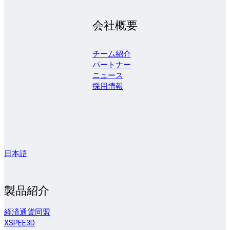
会社概要
チーム紹介
パートナー
ニュース
採用情報
日本語
製品紹介
経済通貨同盟
XSPEE3D