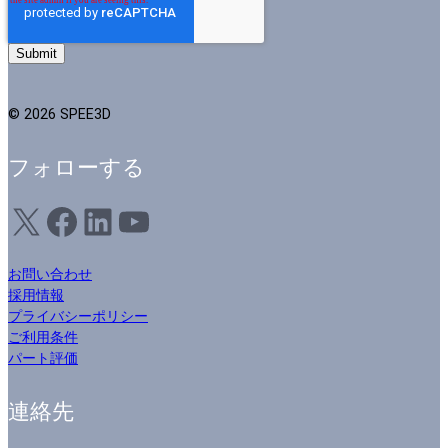
© 2026 SPEE3D
フォローする
X
フェイスブック
LinkedIn
ユーチューブ
お問い合わせ
採用情報
プライバシーポリシー
ご利用条件
パート評価
連絡先