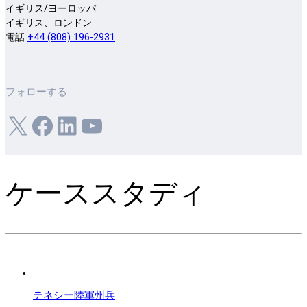
イギリス/ヨーロッパ
イギリス、ロンドン
電話
+44 (808) 196-2931
フォローする
X
フェイスブック
LinkedIn
ユーチューブ
ケーススタディ
テネシー陸軍州兵