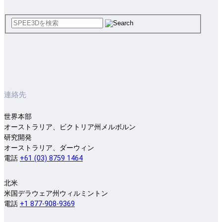
連絡先
世界本部
オーストラリア、ビクトリア州メルボルン
研究開発
オーストラリア、ダーウィン
電話
+61 (03) 8759 1464
北米
米国デラウェア州ウィルミントン
電話
+1 877-908-9369